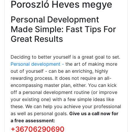
Poroszló Heves megye
Personal Development
Made Simple: Fast Tips For
Great Results
Deciding to better yourself is a great goal to set.
Personal development -
the art of making more
out of yourself - can be an enriching, highly
rewarding process. It does not require an all-
encompassing master plan, either. You can kick
off a personal development routine (or improve
your existing one) with a few simple ideas like
these. We can help you achieve your professional
as well as personal goals.
Give us a call now for
a free assessment:
+36706290690