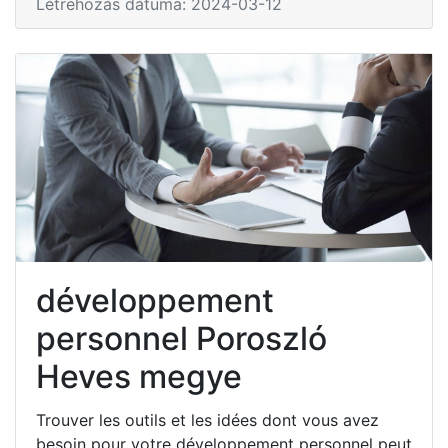
Létrehozás dátuma: 2024-03-12
développement
personnel Poroszló
Heves megye
Trouver les outils et les idées dont vous avez
besoin pour votre développement personnel peut