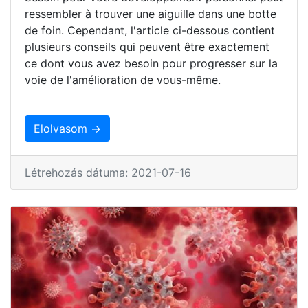
ressembler à trouver une aiguille dans une botte
de foin. Cependant, l'article ci-dessous contient
plusieurs conseils qui peuvent être exactement
ce dont vous avez besoin pour progresser sur la
voie de l'amélioration de vous-même.
Elolvasom →
Létrehozás dátuma: 2021-07-16