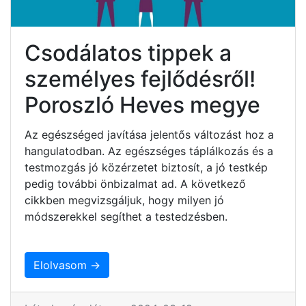
Csodálatos tippek a
személyes fejlődésről!
Poroszló Heves megye
Az egészséged javítása jelentős változást hoz a
hangulatodban. Az egészséges táplálkozás és a
testmozgás jó közérzetet biztosít, a jó testkép
pedig további önbizalmat ad. A következő
cikkben megvizsgáljuk, hogy milyen jó
módszerekkel segíthet a testedzésben.
Elolvasom →