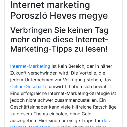
Internet marketing
Poroszló Heves megye
Verbringen Sie keinen Tag
mehr ohne diese Internet-
Marketing-Tipps zu lesen!
Internet-Marketing
ist kein Bereich, der in näher
Zukunft verschwinden wird. Die Vorteile, die
jedem Unternehmen zur Verfügung stehen, das
Online-Geschäfte
umwirbt, haben sich bewährt.
Eine erfolgreiche Internet-Marketing-Strategie ist
jedoch nicht schwer zusammenzustellen. Ein
Geschäftsinhaber kann viele hilfreiche Ratschläge
zu diesem Thema einholen, ohne Geld
auszugeben. Hier sind nur einige Tipps für
das