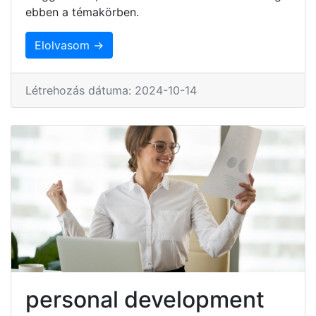
ebben a témakörben.
Elolvasom →
Létrehozás dátuma: 2024-10-14
personal development