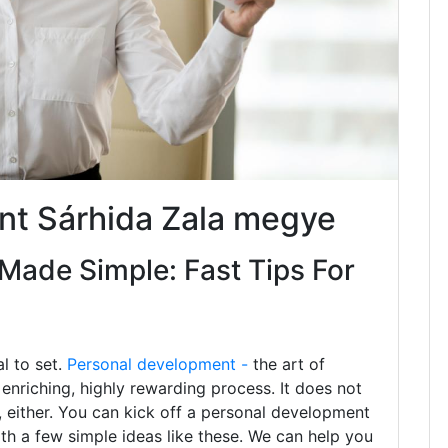
nt Sárhida Zala megye
Made Simple: Fast Tips For
al to set.
Personal development -
the art of
enriching, highly rewarding process. It does not
 either. You can kick off a personal development
ith a few simple ideas like these. We can help you