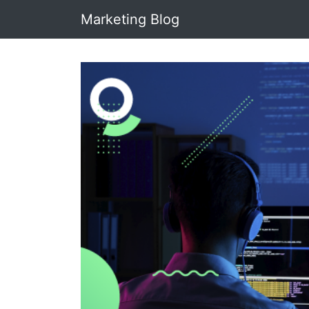
Marketing Blog