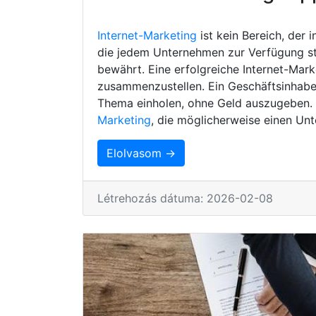
Internet-Marketing
ist kein Bereich, der 
die jedem Unternehmen zur Verfügung s
bewährt. Eine erfolgreiche Internet-Mark
zusammenzustellen. Ein Geschäftsinhaber
Thema einholen, ohne Geld auszugeben. H
Marketing
, die möglicherweise einen Unt
Elolvasom →
Létrehozás dátuma: 2026-02-08