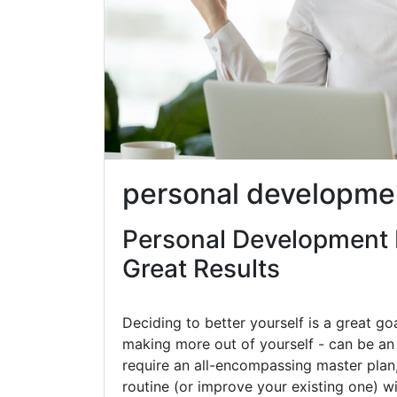
personal developme
Personal Development 
Great Results
Deciding to better yourself is a great go
making more out of yourself - can be an 
require an all-encompassing master plan,
routine (or improve your existing one) w