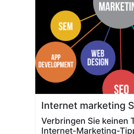
Internet marketing 
Verbringen Sie keinen 
Internet-Marketing-Tip