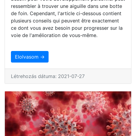
ressembler à trouver une aiguille dans une botte
de foin. Cependant, l'article ci-dessous contient
plusieurs conseils qui peuvent être exactement
ce dont vous avez besoin pour progresser sur la
voie de l'amélioration de vous-même.
Elolvasom →
Létrehozás dátuma: 2021-07-27