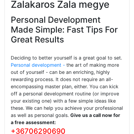
Zalakaros Zala megye
Personal Development
Made Simple: Fast Tips For
Great Results
Deciding to better yourself is a great goal to set.
Personal development -
the art of making more
out of yourself - can be an enriching, highly
rewarding process. It does not require an all-
encompassing master plan, either. You can kick
off a personal development routine (or improve
your existing one) with a few simple ideas like
these. We can help you achieve your professional
as well as personal goals.
Give us a call now for
a free assessment:
+36706290690