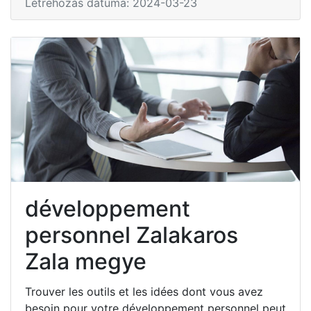
Létrehozás dátuma: 2024-03-23
développement
personnel Zalakaros
Zala megye
Trouver les outils et les idées dont vous avez
besoin pour votre développement personnel peut