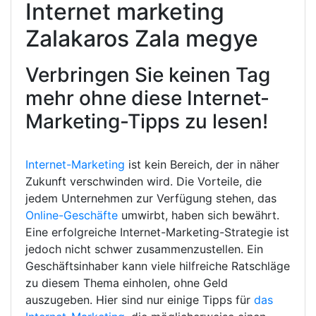
Internet marketing
Zalakaros Zala megye
Verbringen Sie keinen Tag
mehr ohne diese Internet-
Marketing-Tipps zu lesen!
Internet-Marketing
ist kein Bereich, der in näher
Zukunft verschwinden wird. Die Vorteile, die
jedem Unternehmen zur Verfügung stehen, das
Online-Geschäfte
umwirbt, haben sich bewährt.
Eine erfolgreiche Internet-Marketing-Strategie ist
jedoch nicht schwer zusammenzustellen. Ein
Geschäftsinhaber kann viele hilfreiche Ratschläge
zu diesem Thema einholen, ohne Geld
auszugeben. Hier sind nur einige Tipps für
das