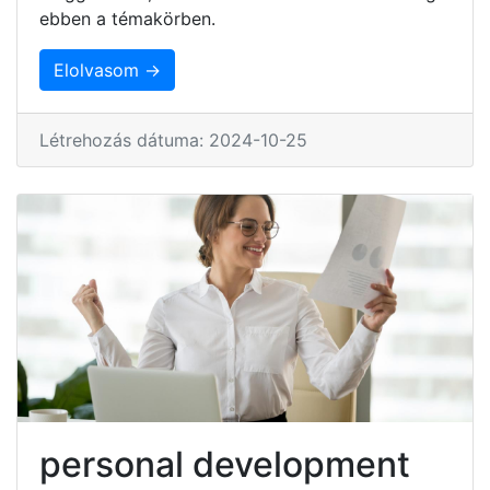
ebben a témakörben.
Elolvasom →
Létrehozás dátuma: 2024-10-25
personal development