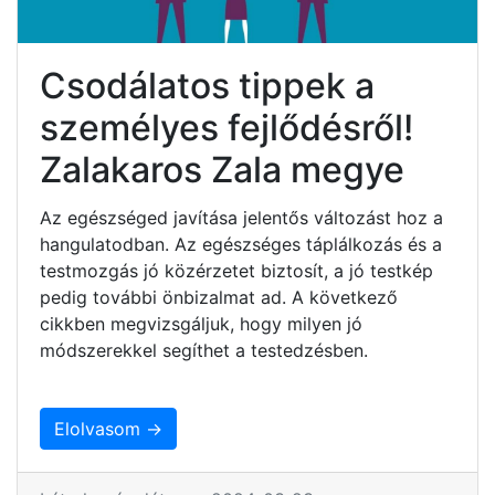
Csodálatos tippek a
személyes fejlődésről!
Zalakaros Zala megye
Az egészséged javítása jelentős változást hoz a
hangulatodban. Az egészséges táplálkozás és a
testmozgás jó közérzetet biztosít, a jó testkép
pedig további önbizalmat ad. A következő
cikkben megvizsgáljuk, hogy milyen jó
módszerekkel segíthet a testedzésben.
Elolvasom →