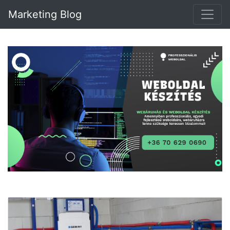
Marketing Blog