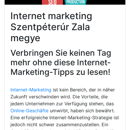
Internet marketing
Szentpéterúr Zala
megye
Verbringen Sie keinen Tag
mehr ohne diese Internet-
Marketing-Tipps zu lesen!
Internet-Marketing
ist kein Bereich, der in näher
Zukunft verschwinden wird. Die Vorteile, die
jedem Unternehmen zur Verfügung stehen, das
Online-Geschäfte
umwirbt, haben sich bewährt.
Eine erfolgreiche Internet-Marketing-Strategie ist
jedoch nicht schwer zusammenzustellen. Ein