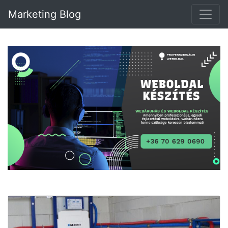
Marketing Blog