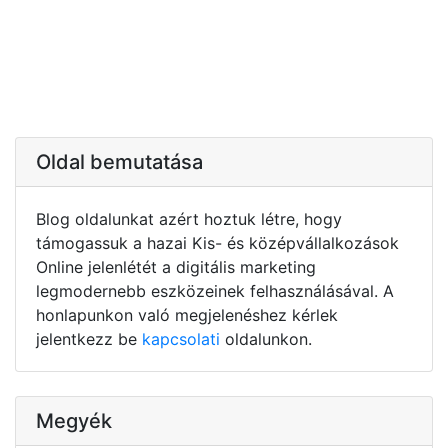
Oldal bemutatása
Blog oldalunkat azért hoztuk létre, hogy
támogassuk a hazai Kis- és középvállalkozások
Online jelenlétét a digitális marketing
legmodernebb eszközeinek felhasználásával. A
honlapunkon való megjelenéshez kérlek
jelentkezz be
kapcsolati
oldalunkon.
Megyék