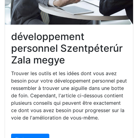
développement
personnel Szentpéterúr
Zala megye
Trouver les outils et les idées dont vous avez
besoin pour votre développement personnel peut
ressembler à trouver une aiguille dans une botte
de foin. Cependant, l'article ci-dessous contient
plusieurs conseils qui peuvent être exactement
ce dont vous avez besoin pour progresser sur la
voie de l'amélioration de vous-même.