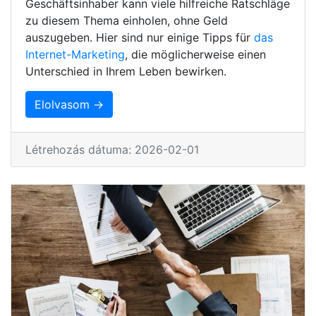
Geschäftsinhaber kann viele hilfreiche Ratschläge
zu diesem Thema einholen, ohne Geld
auszugeben. Hier sind nur einige Tipps für
das
Internet-Marketing
, die möglicherweise einen
Unterschied in Ihrem Leben bewirken.
Elolvasom →
Létrehozás dátuma: 2026-02-01