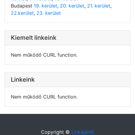
Budapest
19. kerület
,
20. kerület
,
21. kerület
,
22.kerület
,
23. kerület
Kiemelt linkeink
Nem működő CURL function.
Linkeink
Nem működő CURL function.
Copyright ©
Linkajánló