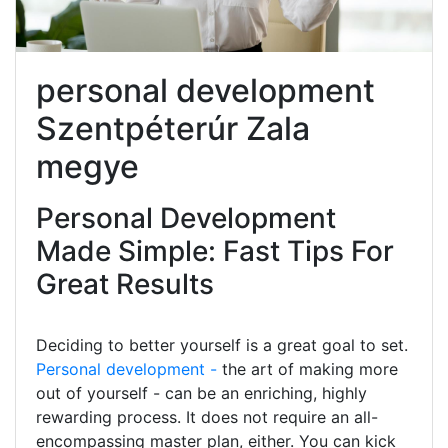
personal development
Szentpéterúr Zala
megye
Personal Development
Made Simple: Fast Tips For
Great Results
Deciding to better yourself is a great goal to set.
Personal development -
the art of making more
out of yourself - can be an enriching, highly
rewarding process. It does not require an all-
encompassing master plan, either. You can kick