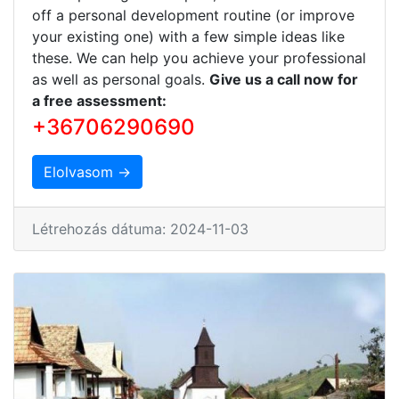
off a personal development routine (or improve
your existing one) with a few simple ideas like
these. We can help you achieve your professional
as well as personal goals.
Give us a call now for
a free assessment:
+36706290690
Elolvasom →
Létrehozás dátuma: 2024-11-03