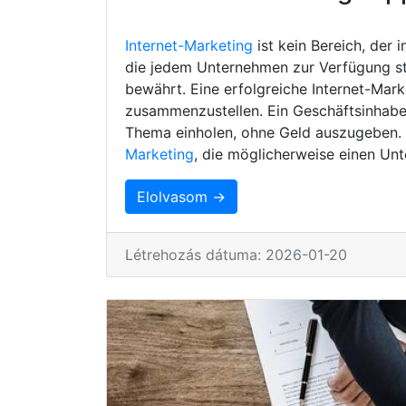
Internet-Marketing
ist kein Bereich, der 
die jedem Unternehmen zur Verfügung s
bewährt. Eine erfolgreiche Internet-Mark
zusammenzustellen. Ein Geschäftsinhaber
Thema einholen, ohne Geld auszugeben. H
Marketing
, die möglicherweise einen Unt
Elolvasom →
Létrehozás dátuma: 2026-01-20