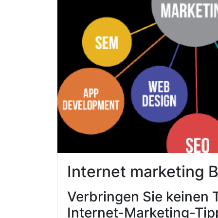
Internet marketing 
Verbringen Sie keinen 
Internet-Marketing-Tip