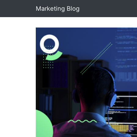
Marketing Blog