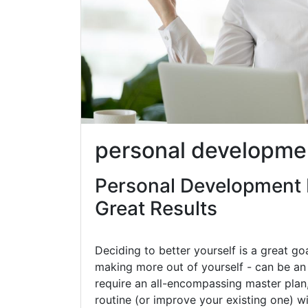
personal developme
Personal Development 
Great Results
Deciding to better yourself is a great go
making more out of yourself - can be an 
require an all-encompassing master plan,
routine (or improve your existing one) w