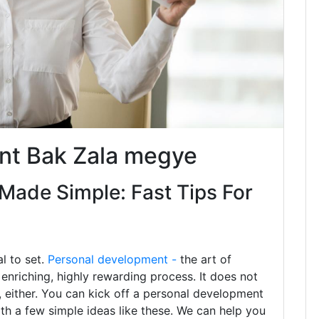
nt Bak Zala megye
Made Simple: Fast Tips For
al to set.
Personal development -
the art of
enriching, highly rewarding process. It does not
 either. You can kick off a personal development
ith a few simple ideas like these. We can help you