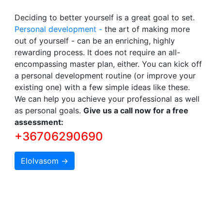
Deciding to better yourself is a great goal to set.
Personal development -
the art of making more
out of yourself - can be an enriching, highly
rewarding process. It does not require an all-
encompassing master plan, either. You can kick off
a personal development routine (or improve your
existing one) with a few simple ideas like these.
We can help you achieve your professional as well
as personal goals.
Give us a call now for a free
assessment:
+36706290690
Elolvasom →