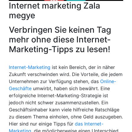
Internet marketing Zala
megye
Verbringen Sie keinen Tag
mehr ohne diese Internet-
Marketing-Tipps zu lesen!
Internet-Marketing
ist kein Bereich, der in näher
Zukunft verschwinden wird. Die Vorteile, die jedem
Unternehmen zur Verfügung stehen, das
Online-
Geschäfte
umwirbt, haben sich bewährt. Eine
erfolgreiche Internet-Marketing-Strategie ist
jedoch nicht schwer zusammenzustellen. Ein
Geschäftsinhaber kann viele hilfreiche Ratschläge
zu diesem Thema einholen, ohne Geld auszugeben.
Hier sind nur einige Tipps für
das Internet-
Marketing
, die möglicherweise einen Unterschied