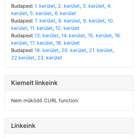
Budapest
1. kerület
,
2. kerület
,
3. kerület
,
4.
kerület
,
5. kerület
,
6. kerület
Budapest
7. kerület
,
8. kerület
,
9. kerület
,
10.
kerület
,
11. kerület
,
12. kerület
Budapest
13. kerület
,
14. kerület
,
15. kerület
,
16.
kerület
,
17. kerület
,
18. kerület
Budapest
19. kerület
,
20. kerület
,
21. kerület
,
22.kerület
,
23. kerület
Kiemelt linkeink
Nem működő CURL function.
Linkeink