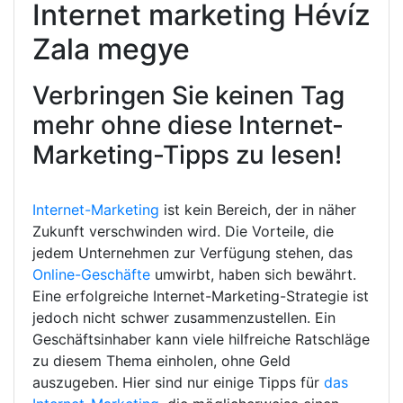
Internet marketing Hévíz
Zala megye
Verbringen Sie keinen Tag
mehr ohne diese Internet-
Marketing-Tipps zu lesen!
Internet-Marketing
ist kein Bereich, der in näher
Zukunft verschwinden wird. Die Vorteile, die
jedem Unternehmen zur Verfügung stehen, das
Online-Geschäfte
umwirbt, haben sich bewährt.
Eine erfolgreiche Internet-Marketing-Strategie ist
jedoch nicht schwer zusammenzustellen. Ein
Geschäftsinhaber kann viele hilfreiche Ratschläge
zu diesem Thema einholen, ohne Geld
auszugeben. Hier sind nur einige Tipps für
das