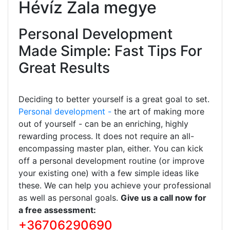
Hévíz Zala megye
Personal Development
Made Simple: Fast Tips For
Great Results
Deciding to better yourself is a great goal to set.
Personal development -
the art of making more
out of yourself - can be an enriching, highly
rewarding process. It does not require an all-
encompassing master plan, either. You can kick
off a personal development routine (or improve
your existing one) with a few simple ideas like
these. We can help you achieve your professional
as well as personal goals.
Give us a call now for
a free assessment:
+36706290690