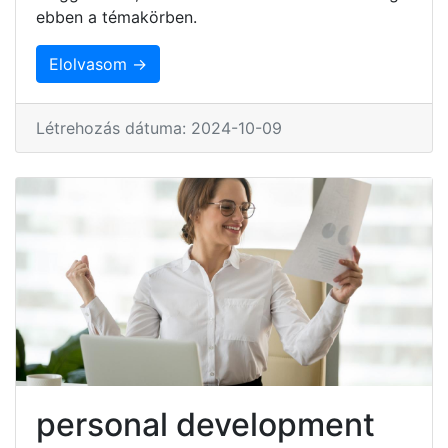
ebben a témakörben.
Elolvasom →
Létrehozás dátuma: 2024-10-09
personal development