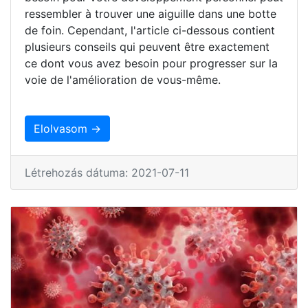
ressembler à trouver une aiguille dans une botte
de foin. Cependant, l'article ci-dessous contient
plusieurs conseils qui peuvent être exactement
ce dont vous avez besoin pour progresser sur la
voie de l'amélioration de vous-même.
Elolvasom →
Létrehozás dátuma: 2021-07-11