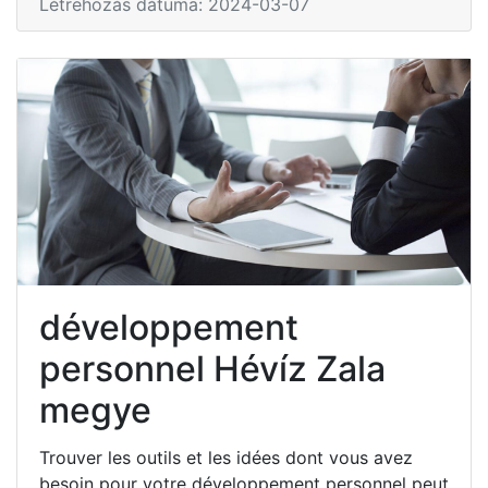
Létrehozás dátuma: 2024-03-07
développement
personnel Hévíz Zala
megye
Trouver les outils et les idées dont vous avez
besoin pour votre développement personnel peut