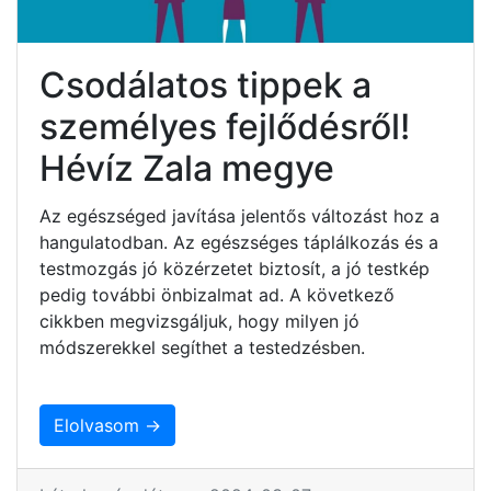
Csodálatos tippek a
személyes fejlődésről!
Hévíz Zala megye
Az egészséged javítása jelentős változást hoz a
hangulatodban. Az egészséges táplálkozás és a
testmozgás jó közérzetet biztosít, a jó testkép
pedig további önbizalmat ad. A következő
cikkben megvizsgáljuk, hogy milyen jó
módszerekkel segíthet a testedzésben.
Elolvasom →