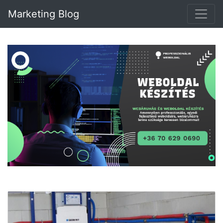
Marketing Blog