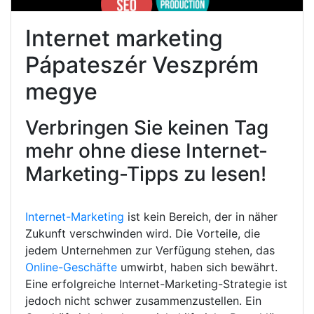
Internet marketing
Pápateszér Veszprém
megye
Verbringen Sie keinen Tag
mehr ohne diese Internet-
Marketing-Tipps zu lesen!
Internet-Marketing
ist kein Bereich, der in näher
Zukunft verschwinden wird. Die Vorteile, die
jedem Unternehmen zur Verfügung stehen, das
Online-Geschäfte
umwirbt, haben sich bewährt.
Eine erfolgreiche Internet-Marketing-Strategie ist
jedoch nicht schwer zusammenzustellen. Ein