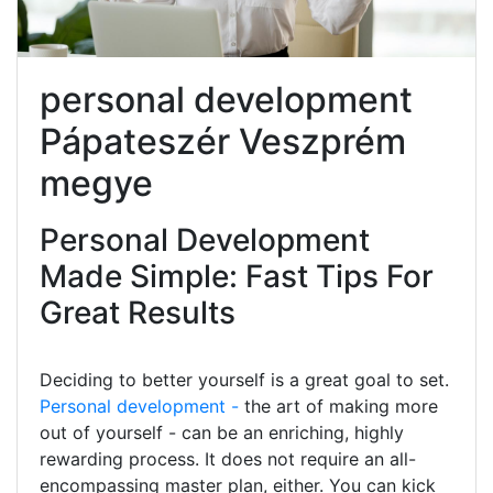
personal development
Pápateszér Veszprém
megye
Personal Development
Made Simple: Fast Tips For
Great Results
Deciding to better yourself is a great goal to set.
Personal development -
the art of making more
out of yourself - can be an enriching, highly
rewarding process. It does not require an all-
encompassing master plan, either. You can kick