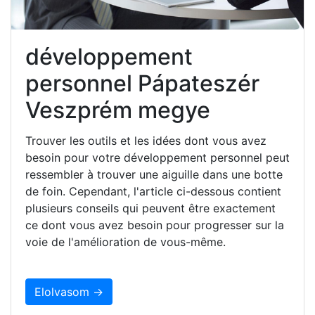
développement
personnel Pápateszér
Veszprém megye
Trouver les outils et les idées dont vous avez
besoin pour votre développement personnel peut
ressembler à trouver une aiguille dans une botte
de foin. Cependant, l'article ci-dessous contient
plusieurs conseils qui peuvent être exactement
ce dont vous avez besoin pour progresser sur la
voie de l'amélioration de vous-même.
Elolvasom →