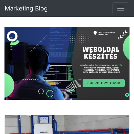
Marketing Blog