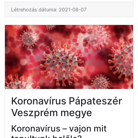
Létrehozás dátuma: 2021-08-07
Koronavírus Pápateszér
Veszprém megye
Koronavírus – vajon mit