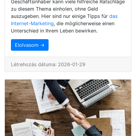
Geschäftsinhaber kann viele hilfreiche Ratschläge
zu diesem Thema einholen, ohne Geld
auszugeben. Hier sind nur einige Tipps für
das
Internet-Marketing
, die möglicherweise einen
Unterschied in Ihrem Leben bewirken.
Elolvasom →
Létrehozás dátuma: 2026-01-29