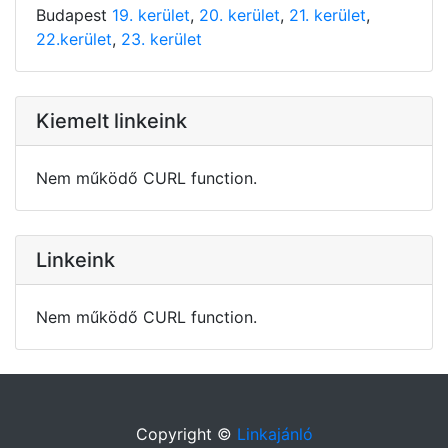
Budapest
19. kerület
,
20. kerület
,
21. kerület
,
22.kerület
,
23. kerület
Kiemelt linkeink
Nem működő CURL function.
Linkeink
Nem működő CURL function.
Copyright ©
Linkajánló