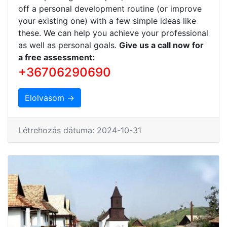
off a personal development routine (or improve
your existing one) with a few simple ideas like
these. We can help you achieve your professional
as well as personal goals.
Give us a call now for
a free assessment:
+36706290690
Elolvasom →
Létrehozás dátuma: 2024-10-31