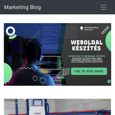
Marketing Blog