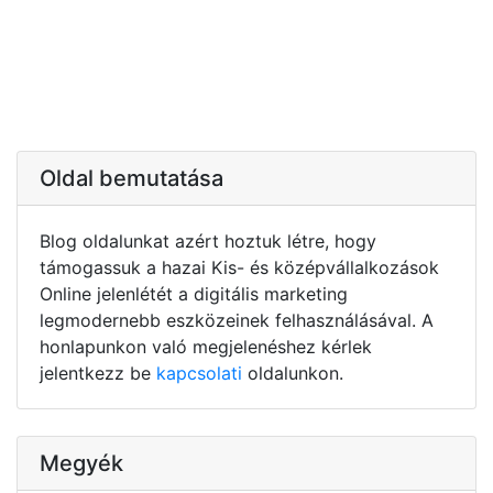
Oldal bemutatása
Blog oldalunkat azért hoztuk létre, hogy
támogassuk a hazai Kis- és középvállalkozások
Online jelenlétét a digitális marketing
legmodernebb eszközeinek felhasználásával. A
honlapunkon való megjelenéshez kérlek
jelentkezz be
kapcsolati
oldalunkon.
Megyék