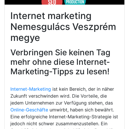
Internet marketing
Nemesgulács Veszprém
megye
Verbringen Sie keinen Tag
mehr ohne diese Internet-
Marketing-Tipps zu lesen!
Internet-Marketing
ist kein Bereich, der in näher
Zukunft verschwinden wird. Die Vorteile, die
jedem Unternehmen zur Verfügung stehen, das
Online-Geschäfte
umwirbt, haben sich bewährt.
Eine erfolgreiche Internet-Marketing-Strategie ist
jedoch nicht schwer zusammenzustellen. Ein