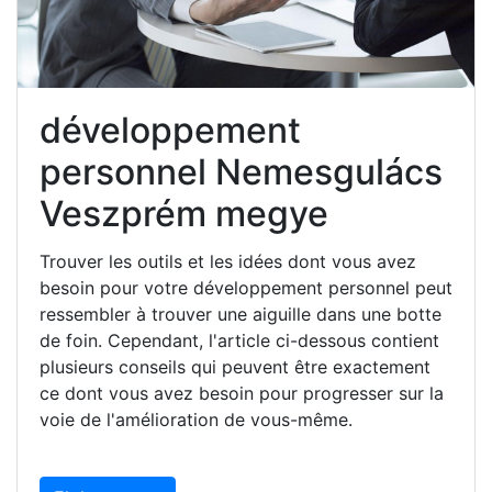
développement
personnel Nemesgulács
Veszprém megye
Trouver les outils et les idées dont vous avez
besoin pour votre développement personnel peut
ressembler à trouver une aiguille dans une botte
de foin. Cependant, l'article ci-dessous contient
plusieurs conseils qui peuvent être exactement
ce dont vous avez besoin pour progresser sur la
voie de l'amélioration de vous-même.