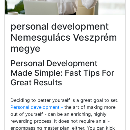
personal development
Nemesgulács Veszprém
megye
Personal Development
Made Simple: Fast Tips For
Great Results
Deciding to better yourself is a great goal to set.
Personal development -
the art of making more
out of yourself - can be an enriching, highly
rewarding process. It does not require an all-
encompassing master plan, either. You can kick