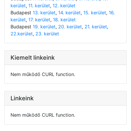
kerület
,
11. kerület
,
12. kerület
Budapest
13. kerület
,
14. kerület
,
15. kerület
,
16.
kerület
,
17. kerület
,
18. kerület
Budapest
19. kerület
,
20. kerület
,
21. kerület
,
22.kerület
,
23. kerület
Kiemelt linkeink
Nem működő CURL function.
Linkeink
Nem működő CURL function.