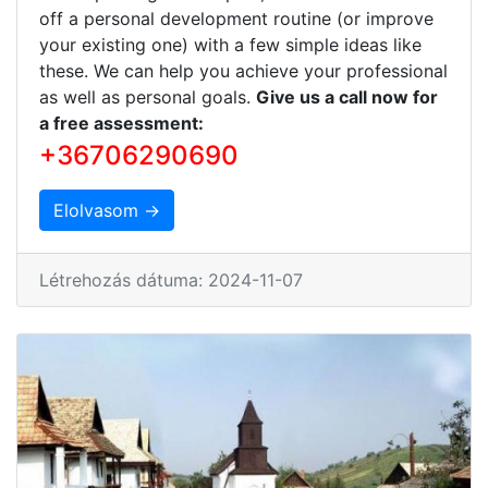
off a personal development routine (or improve
your existing one) with a few simple ideas like
these. We can help you achieve your professional
as well as personal goals.
Give us a call now for
a free assessment:
+36706290690
Elolvasom →
Létrehozás dátuma: 2024-11-07