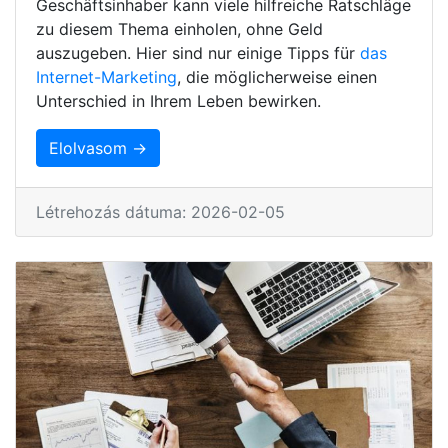
Geschäftsinhaber kann viele hilfreiche Ratschläge
zu diesem Thema einholen, ohne Geld
auszugeben. Hier sind nur einige Tipps für
das
Internet-Marketing
, die möglicherweise einen
Unterschied in Ihrem Leben bewirken.
Elolvasom →
Létrehozás dátuma: 2026-02-05