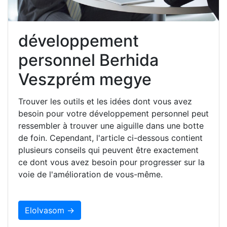
développement
personnel Berhida
Veszprém megye
Trouver les outils et les idées dont vous avez
besoin pour votre développement personnel peut
ressembler à trouver une aiguille dans une botte
de foin. Cependant, l'article ci-dessous contient
plusieurs conseils qui peuvent être exactement
ce dont vous avez besoin pour progresser sur la
voie de l'amélioration de vous-même.
Elolvasom →