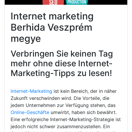
Internet marketing
Berhida Veszprém
megye
Verbringen Sie keinen Tag
mehr ohne diese Internet-
Marketing-Tipps zu lesen!
Internet-Marketing
ist kein Bereich, der in näher
Zukunft verschwinden wird. Die Vorteile, die
jedem Unternehmen zur Verfügung stehen, das
Online-Geschäfte
umwirbt, haben sich bewährt.
Eine erfolgreiche Internet-Marketing-Strategie ist
jedoch nicht schwer zusammenzustellen. Ein