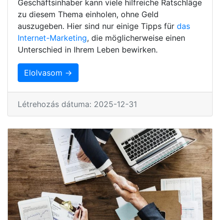
Geschäftsinhaber kann viele hilfreiche Ratschläge
zu diesem Thema einholen, ohne Geld
auszugeben. Hier sind nur einige Tipps für
das
Internet-Marketing
, die möglicherweise einen
Unterschied in Ihrem Leben bewirken.
Elolvasom →
Létrehozás dátuma: 2025-12-31