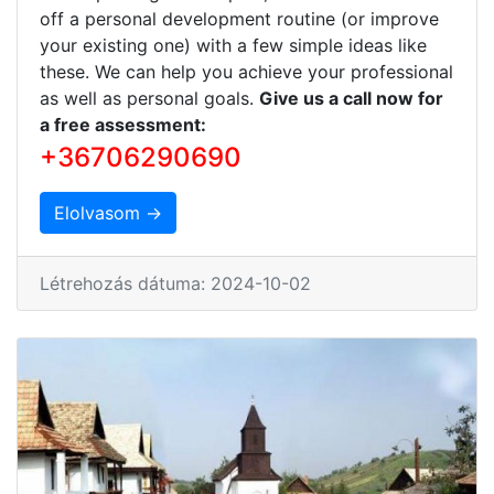
off a personal development routine (or improve
your existing one) with a few simple ideas like
these. We can help you achieve your professional
as well as personal goals.
Give us a call now for
a free assessment:
+36706290690
Elolvasom →
Létrehozás dátuma: 2024-10-02