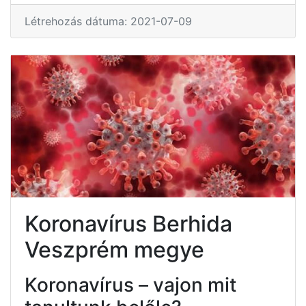
Létrehozás dátuma: 2021-07-09
Koronavírus Berhida
Veszprém megye
Koronavírus – vajon mit