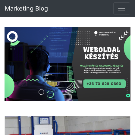
Marketing Blog