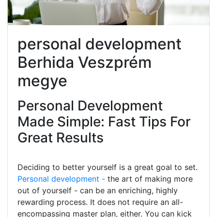
personal development
Berhida Veszprém
megye
Personal Development
Made Simple: Fast Tips For
Great Results
Deciding to better yourself is a great goal to set.
Personal development -
the art of making more
out of yourself - can be an enriching, highly
rewarding process. It does not require an all-
encompassing master plan, either. You can kick