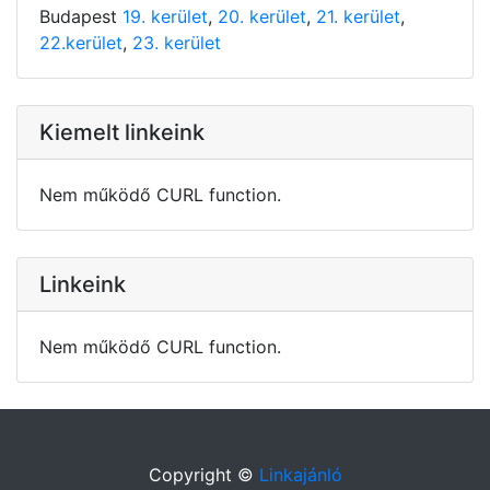
Budapest
19. kerület
,
20. kerület
,
21. kerület
,
22.kerület
,
23. kerület
Kiemelt linkeink
Nem működő CURL function.
Linkeink
Nem működő CURL function.
Copyright ©
Linkajánló