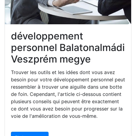
développement
personnel Balatonalmádi
Veszprém megye
Trouver les outils et les idées dont vous avez
besoin pour votre développement personnel peut
ressembler à trouver une aiguille dans une botte
de foin. Cependant, l'article ci-dessous contient
plusieurs conseils qui peuvent être exactement
ce dont vous avez besoin pour progresser sur la
voie de l'amélioration de vous-même.