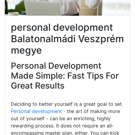
personal development
Balatonalmádi Veszprém
megye
Personal Development
Made Simple: Fast Tips For
Great Results
Deciding to better yourself is a great goal to set.
Personal development -
the art of making more
out of yourself - can be an enriching, highly
rewarding process. It does not require an all-
encompassing master plan, either. You can kick