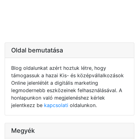
Oldal bemutatása
Blog oldalunkat azért hoztuk létre, hogy
támogassuk a hazai Kis- és középvállalkozások
Online jelenlétét a digitális marketing
legmodernebb eszközeinek felhasználásával. A
honlapunkon való megjelenéshez kérlek
jelentkezz be
kapcsolati
oldalunkon.
Megyék