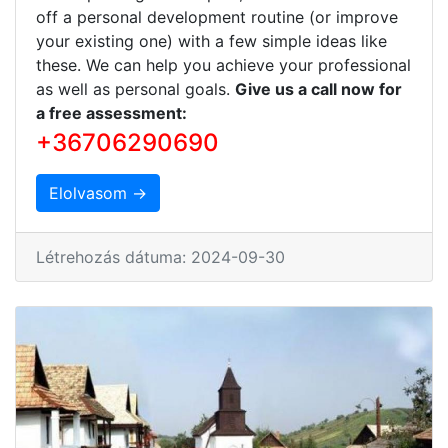
off a personal development routine (or improve
your existing one) with a few simple ideas like
these. We can help you achieve your professional
as well as personal goals.
Give us a call now for
a free assessment:
+36706290690
Elolvasom →
Létrehozás dátuma: 2024-09-30