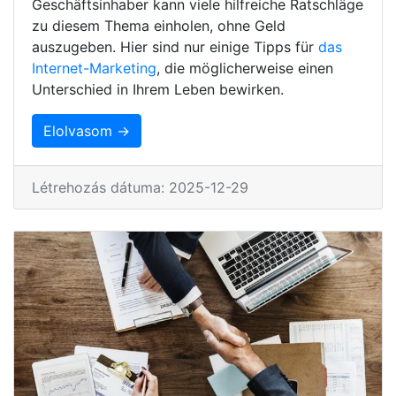
Geschäftsinhaber kann viele hilfreiche Ratschläge
zu diesem Thema einholen, ohne Geld
auszugeben. Hier sind nur einige Tipps für
das
Internet-Marketing
, die möglicherweise einen
Unterschied in Ihrem Leben bewirken.
Elolvasom →
Létrehozás dátuma: 2025-12-29