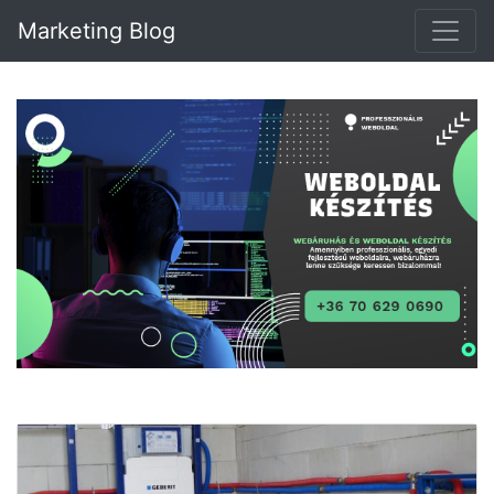
Marketing Blog