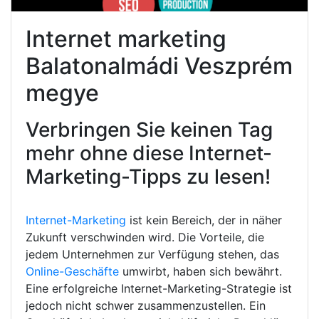
Internet marketing
Balatonalmádi Veszprém
megye
Verbringen Sie keinen Tag
mehr ohne diese Internet-
Marketing-Tipps zu lesen!
Internet-Marketing
ist kein Bereich, der in näher
Zukunft verschwinden wird. Die Vorteile, die
jedem Unternehmen zur Verfügung stehen, das
Online-Geschäfte
umwirbt, haben sich bewährt.
Eine erfolgreiche Internet-Marketing-Strategie ist
jedoch nicht schwer zusammenzustellen. Ein