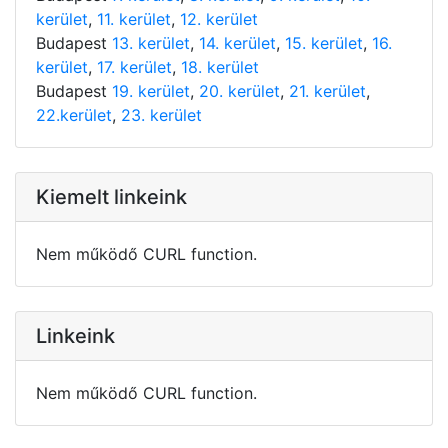
kerület
,
11. kerület
,
12. kerület
Budapest
13. kerület
,
14. kerület
,
15. kerület
,
16.
kerület
,
17. kerület
,
18. kerület
Budapest
19. kerület
,
20. kerület
,
21. kerület
,
22.kerület
,
23. kerület
Kiemelt linkeink
Nem működő CURL function.
Linkeink
Nem működő CURL function.