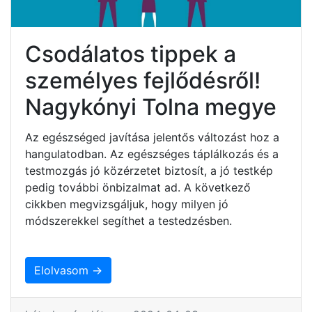
Csodálatos tippek a
személyes fejlődésről!
Nagykónyi Tolna megye
Az egészséged javítása jelentős változást hoz a
hangulatodban. Az egészséges táplálkozás és a
testmozgás jó közérzetet biztosít, a jó testkép
pedig további önbizalmat ad. A következő
cikkben megvizsgáljuk, hogy milyen jó
módszerekkel segíthet a testedzésben.
Elolvasom →