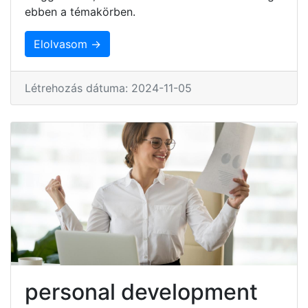
ebben a témakörben.
Elolvasom →
Létrehozás dátuma: 2024-11-05
personal development