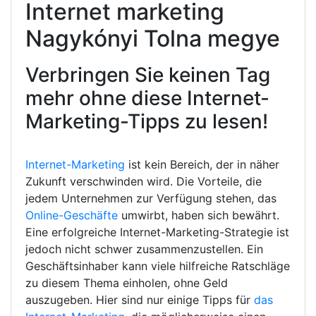
Internet marketing
Nagykónyi Tolna megye
Verbringen Sie keinen Tag
mehr ohne diese Internet-
Marketing-Tipps zu lesen!
Internet-Marketing
ist kein Bereich, der in näher
Zukunft verschwinden wird. Die Vorteile, die
jedem Unternehmen zur Verfügung stehen, das
Online-Geschäfte
umwirbt, haben sich bewährt.
Eine erfolgreiche Internet-Marketing-Strategie ist
jedoch nicht schwer zusammenzustellen. Ein
Geschäftsinhaber kann viele hilfreiche Ratschläge
zu diesem Thema einholen, ohne Geld
auszugeben. Hier sind nur einige Tipps für
das