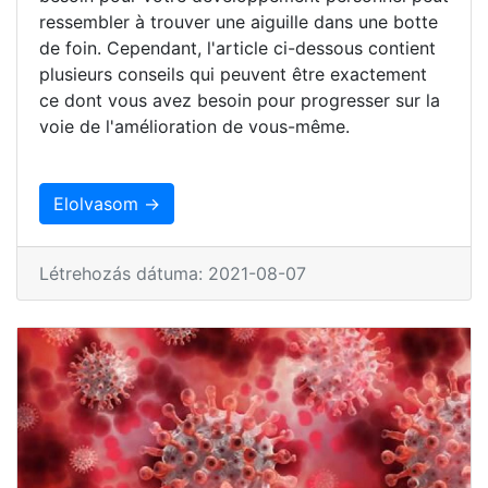
ressembler à trouver une aiguille dans une botte
de foin. Cependant, l'article ci-dessous contient
plusieurs conseils qui peuvent être exactement
ce dont vous avez besoin pour progresser sur la
voie de l'amélioration de vous-même.
Elolvasom →
Létrehozás dátuma: 2021-08-07