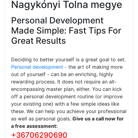
Nagykónyi Tolna megye
Personal Development
Made Simple: Fast Tips For
Great Results
Deciding to better yourself is a great goal to set.
Personal development -
the art of making more
out of yourself - can be an enriching, highly
rewarding process. It does not require an all-
encompassing master plan, either. You can kick
off a personal development routine (or improve
your existing one) with a few simple ideas like
these. We can help you achieve your professional
as well as personal goals.
Give us a call now for
a free assessment:
+36706290690