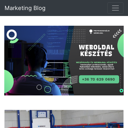
Marketing Blog