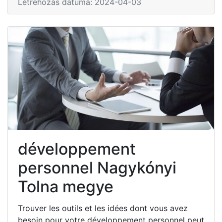
Létrehozás dátuma: 2024-04-03
développement
personnel Nagykónyi
Tolna megye
Trouver les outils et les idées dont vous avez
besoin pour votre développement personnel peut