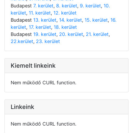
Budapest
7. kerület
,
8. kerület
,
9. kerület
,
10.
kerület
,
11. kerület
,
12. kerület
Budapest
13. kerület
,
14. kerület
,
15. kerület
,
16.
kerület
,
17. kerület
,
18. kerület
Budapest
19. kerület
,
20. kerület
,
21. kerület
,
22.kerület
,
23. kerület
Kiemelt linkeink
Nem működő CURL function.
Linkeink
Nem működő CURL function.