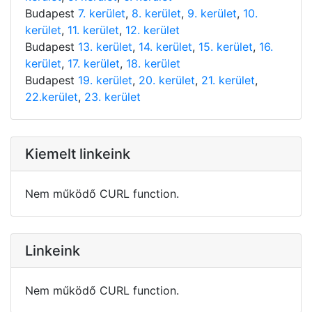
Budapest
7. kerület
,
8. kerület
,
9. kerület
,
10.
kerület
,
11. kerület
,
12. kerület
Budapest
13. kerület
,
14. kerület
,
15. kerület
,
16.
kerület
,
17. kerület
,
18. kerület
Budapest
19. kerület
,
20. kerület
,
21. kerület
,
22.kerület
,
23. kerület
Kiemelt linkeink
Nem működő CURL function.
Linkeink
Nem működő CURL function.