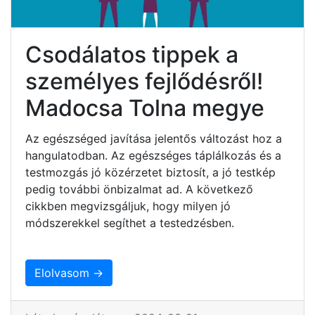
Csodálatos tippek a
személyes fejlődésről!
Madocsa Tolna megye
Az egészséged javítása jelentős változást hoz a
hangulatodban. Az egészséges táplálkozás és a
testmozgás jó közérzetet biztosít, a jó testkép
pedig további önbizalmat ad. A következő
cikkben megvizsgáljuk, hogy milyen jó
módszerekkel segíthet a testedzésben.
Elolvasom →