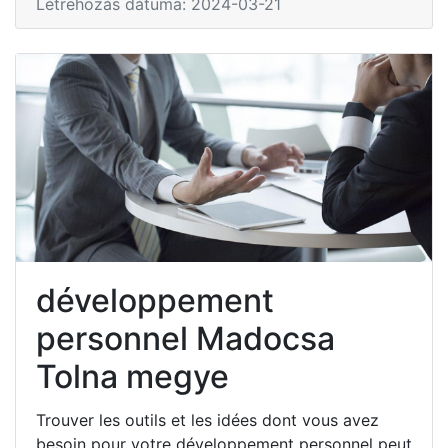
Létrehozás dátuma: 2024-03-21
développement
personnel Madocsa
Tolna megye
Trouver les outils et les idées dont vous avez
besoin pour votre développement personnel peut