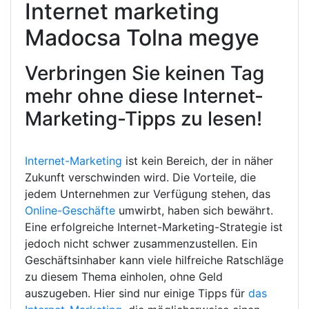
Internet marketing
Madocsa Tolna megye
Verbringen Sie keinen Tag
mehr ohne diese Internet-
Marketing-Tipps zu lesen!
Internet-Marketing
ist kein Bereich, der in näher
Zukunft verschwinden wird. Die Vorteile, die
jedem Unternehmen zur Verfügung stehen, das
Online-Geschäfte
umwirbt, haben sich bewährt.
Eine erfolgreiche Internet-Marketing-Strategie ist
jedoch nicht schwer zusammenzustellen. Ein
Geschäftsinhaber kann viele hilfreiche Ratschläge
zu diesem Thema einholen, ohne Geld
auszugeben. Hier sind nur einige Tipps für
das