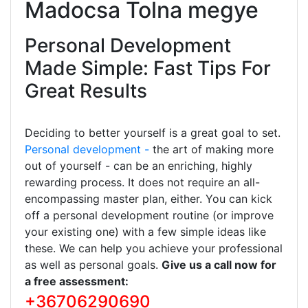
Madocsa Tolna megye
Personal Development
Made Simple: Fast Tips For
Great Results
Deciding to better yourself is a great goal to set.
Personal development -
the art of making more
out of yourself - can be an enriching, highly
rewarding process. It does not require an all-
encompassing master plan, either. You can kick
off a personal development routine (or improve
your existing one) with a few simple ideas like
these. We can help you achieve your professional
as well as personal goals.
Give us a call now for
a free assessment:
+36706290690