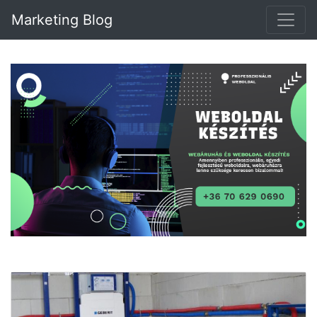
Marketing Blog