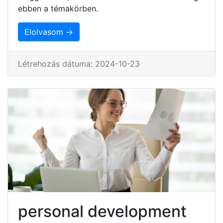
ebben a témakörben.
Elolvasom →
Létrehozás dátuma: 2024-10-23
personal development