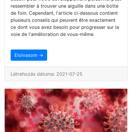
ressembler à trouver une aiguille dans une botte
de foin. Cependant, l'article ci-dessous contient
plusieurs conseils qui peuvent être exactement
ce dont vous avez besoin pour progresser sur la
voie de l'amélioration de vous-même.
Elolvasom →
Létrehozás dátuma: 2021-07-25