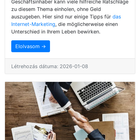
Geschäftsinhaber kann viele hilfreiche Ratschläge
zu diesem Thema einholen, ohne Geld
auszugeben. Hier sind nur einige Tipps für
das
Internet-Marketing
, die möglicherweise einen
Unterschied in Ihrem Leben bewirken.
Elolvasom →
Létrehozás dátuma: 2026-01-08