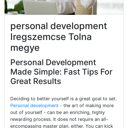
personal development
Iregszemcse Tolna
megye
Personal Development
Made Simple: Fast Tips For
Great Results
Deciding to better yourself is a great goal to set.
Personal development -
the art of making more
out of yourself - can be an enriching, highly
rewarding process. It does not require an all-
encompassing master plan, either. You can kick