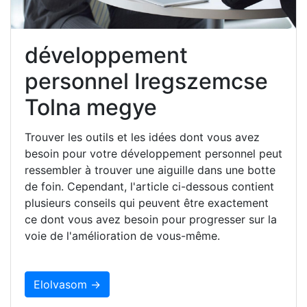
développement
personnel Iregszemcse
Tolna megye
Trouver les outils et les idées dont vous avez
besoin pour votre développement personnel peut
ressembler à trouver une aiguille dans une botte
de foin. Cependant, l'article ci-dessous contient
plusieurs conseils qui peuvent être exactement
ce dont vous avez besoin pour progresser sur la
voie de l'amélioration de vous-même.
Elolvasom →