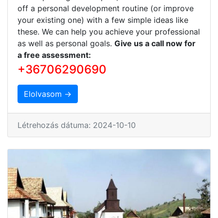
off a personal development routine (or improve
your existing one) with a few simple ideas like
these. We can help you achieve your professional
as well as personal goals.
Give us a call now for
a free assessment:
+36706290690
Elolvasom →
Létrehozás dátuma: 2024-10-10