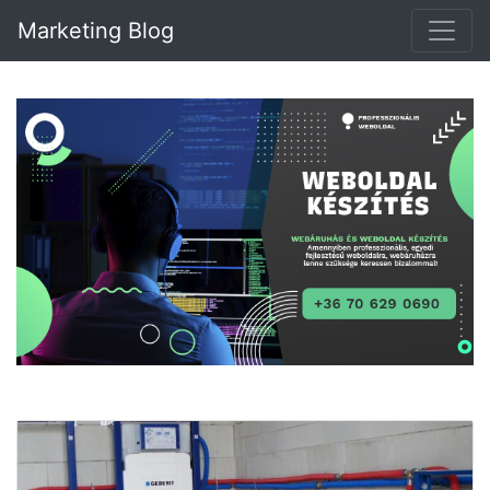
Marketing Blog