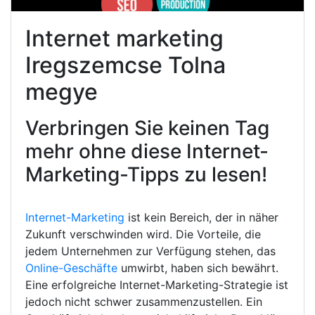
Internet marketing
Iregszemcse Tolna
megye
Verbringen Sie keinen Tag
mehr ohne diese Internet-
Marketing-Tipps zu lesen!
Internet-Marketing
ist kein Bereich, der in näher
Zukunft verschwinden wird. Die Vorteile, die
jedem Unternehmen zur Verfügung stehen, das
Online-Geschäfte
umwirbt, haben sich bewährt.
Eine erfolgreiche Internet-Marketing-Strategie ist
jedoch nicht schwer zusammenzustellen. Ein