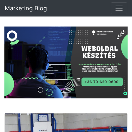
Marketing Blog