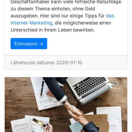
Geschäftsinhaber kann viele hilfreiche Ratschläge
zu diesem Thema einholen, ohne Geld
auszugeben. Hier sind nur einige Tipps für
das
Internet-Marketing
, die möglicherweise einen
Unterschied in Ihrem Leben bewirken.
Elolvasom →
Létrehozás dátuma: 2026-01-10