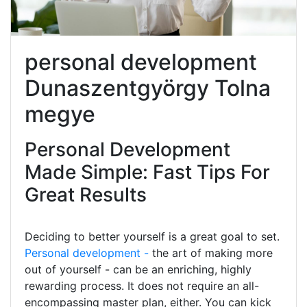
personal development
Dunaszentgyörgy Tolna
megye
Personal Development
Made Simple: Fast Tips For
Great Results
Deciding to better yourself is a great goal to set.
Personal development -
the art of making more
out of yourself - can be an enriching, highly
rewarding process. It does not require an all-
encompassing master plan, either. You can kick