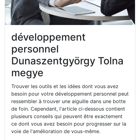
développement
personnel
Dunaszentgyörgy Tolna
megye
Trouver les outils et les idées dont vous avez
besoin pour votre développement personnel peut
ressembler à trouver une aiguille dans une botte
de foin. Cependant, l'article ci-dessous contient
plusieurs conseils qui peuvent être exactement
ce dont vous avez besoin pour progresser sur la
voie de l'amélioration de vous-même.