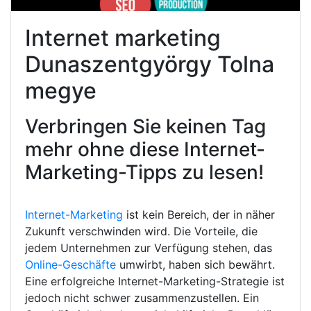
Internet marketing
Dunaszentgyörgy Tolna
megye
Verbringen Sie keinen Tag
mehr ohne diese Internet-
Marketing-Tipps zu lesen!
Internet-Marketing
ist kein Bereich, der in näher
Zukunft verschwinden wird. Die Vorteile, die
jedem Unternehmen zur Verfügung stehen, das
Online-Geschäfte
umwirbt, haben sich bewährt.
Eine erfolgreiche Internet-Marketing-Strategie ist
jedoch nicht schwer zusammenzustellen. Ein