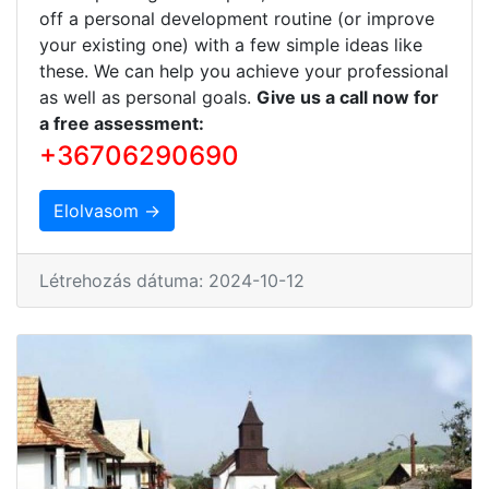
off a personal development routine (or improve
your existing one) with a few simple ideas like
these. We can help you achieve your professional
as well as personal goals.
Give us a call now for
a free assessment:
+36706290690
Elolvasom →
Létrehozás dátuma: 2024-10-12