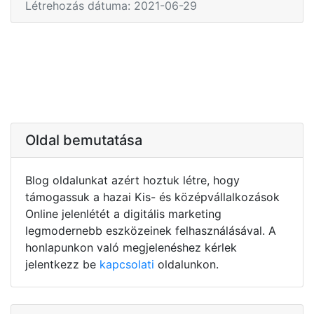
Létrehozás dátuma: 2021-06-29
Oldal bemutatása
Blog oldalunkat azért hoztuk létre, hogy
támogassuk a hazai Kis- és középvállalkozások
Online jelenlétét a digitális marketing
legmodernebb eszközeinek felhasználásával. A
honlapunkon való megjelenéshez kérlek
jelentkezz be
kapcsolati
oldalunkon.