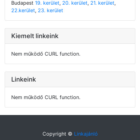
Budapest
19. kerület
,
20. kerület
,
21. kerület
,
22.kerület
,
23. kerület
Kiemelt linkeink
Nem működő CURL function.
Linkeink
Nem működő CURL function.
Copyright ©
Linkajánló