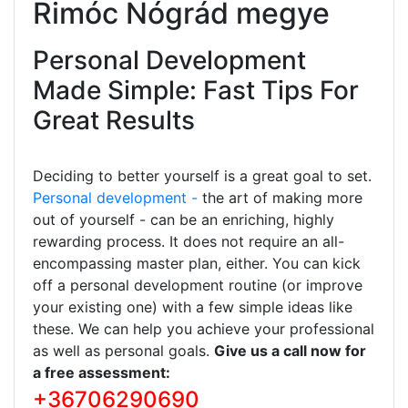
Rimóc Nógrád megye
Personal Development
Made Simple: Fast Tips For
Great Results
Deciding to better yourself is a great goal to set.
Personal development -
the art of making more
out of yourself - can be an enriching, highly
rewarding process. It does not require an all-
encompassing master plan, either. You can kick
off a personal development routine (or improve
your existing one) with a few simple ideas like
these. We can help you achieve your professional
as well as personal goals.
Give us a call now for
a free assessment:
+36706290690