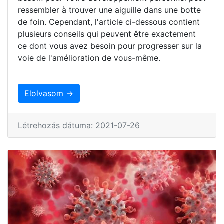
ressembler à trouver une aiguille dans une botte
de foin. Cependant, l'article ci-dessous contient
plusieurs conseils qui peuvent être exactement
ce dont vous avez besoin pour progresser sur la
voie de l'amélioration de vous-même.
Elolvasom →
Létrehozás dátuma: 2021-07-26