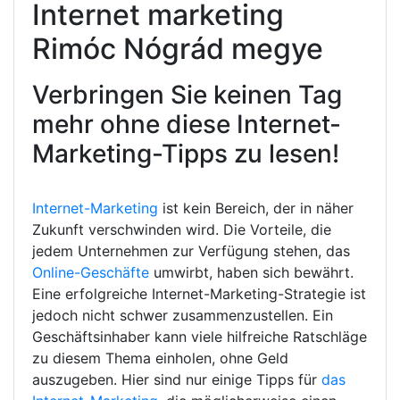
Internet marketing
Rimóc Nógrád megye
Verbringen Sie keinen Tag
mehr ohne diese Internet-
Marketing-Tipps zu lesen!
Internet-Marketing
ist kein Bereich, der in näher
Zukunft verschwinden wird. Die Vorteile, die
jedem Unternehmen zur Verfügung stehen, das
Online-Geschäfte
umwirbt, haben sich bewährt.
Eine erfolgreiche Internet-Marketing-Strategie ist
jedoch nicht schwer zusammenzustellen. Ein
Geschäftsinhaber kann viele hilfreiche Ratschläge
zu diesem Thema einholen, ohne Geld
auszugeben. Hier sind nur einige Tipps für
das