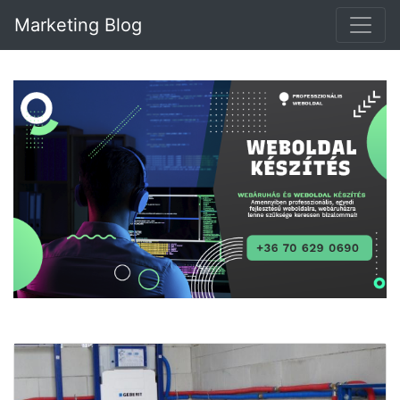
Marketing Blog