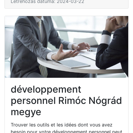
Létrehozás dátuma: 2024-03-22
développement
personnel Rimóc Nógrád
megye
Trouver les outils et les idées dont vous avez
besoin pour votre développement personnel peut