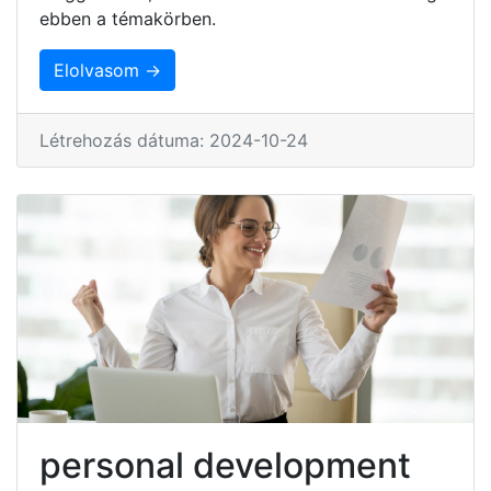
ebben a témakörben.
Elolvasom →
Létrehozás dátuma: 2024-10-24
personal development