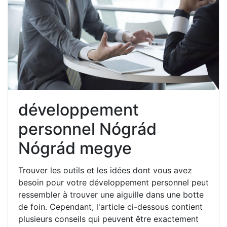
développement
personnel Nógrád
Nógrád megye
Trouver les outils et les idées dont vous avez
besoin pour votre développement personnel peut
ressembler à trouver une aiguille dans une botte
de foin. Cependant, l'article ci-dessous contient
plusieurs conseils qui peuvent être exactement