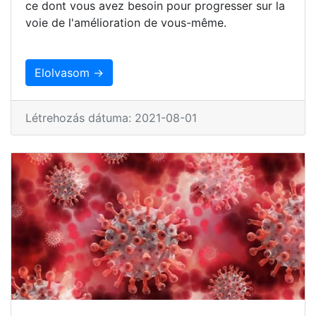
ce dont vous avez besoin pour progresser sur la
voie de l'amélioration de vous-même.
Elolvasom →
Létrehozás dátuma: 2021-08-01