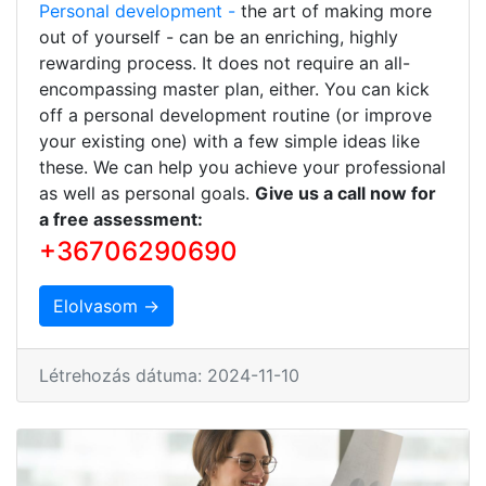
Personal development -
the art of making more
out of yourself - can be an enriching, highly
rewarding process. It does not require an all-
encompassing master plan, either. You can kick
off a personal development routine (or improve
your existing one) with a few simple ideas like
these. We can help you achieve your professional
as well as personal goals.
Give us a call now for
a free assessment:
+36706290690
Elolvasom →
Létrehozás dátuma: 2024-11-10