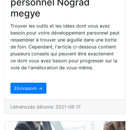
personnel Nógrád
megye
Trouver les outils et les idées dont vous avez
besoin pour votre développement personnel peut
ressembler à trouver une aiguille dans une botte
de foin. Cependant, l'article ci-dessous contient
plusieurs conseils qui peuvent être exactement
ce dont vous avez besoin pour progresser sur la
voie de l'amélioration de vous-même.
Elolvasom →
Létrehozás dátuma: 2021-08-17