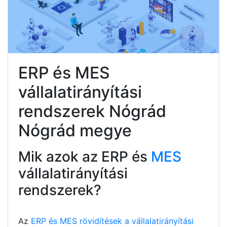
ERP és MES
vállalatirányítási
rendszerek Nógrád
Nógrád megye
Mik azok az ERP és
MES
vállalatirányítási
rendszerek?
Az
ERP és MES rövidítések a vállalatirányítási