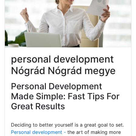
personal development
Nógrád Nógrád megye
Personal Development
Made Simple: Fast Tips For
Great Results
Deciding to better yourself is a great goal to set.
Personal development -
the art of making more