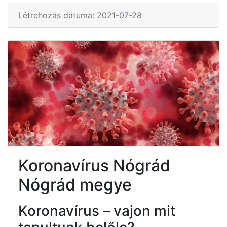
Létrehozás dátuma: 2021-07-28
Koronavírus Nógrád
Nógrád megye
Koronavírus – vajon mit