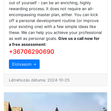
out of yourself - can be an enriching, highly
rewarding process. It does not require an all-
encompassing master plan, either. You can kick
off a personal development routine (or improve
your existing one) with a few simple ideas like
these. We can help you achieve your professional
as well as personal goals.
Give us a call now for
a free assessment:
+36706290690
Elolvasom →
Létrehozás dátuma: 2024-10-25