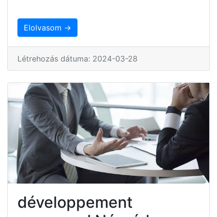
Elolvasom →
Létrehozás dátuma: 2024-03-28
développement