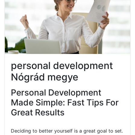
personal development
Nógrád megye
Personal Development
Made Simple: Fast Tips For
Great Results
Deciding to better yourself is a great goal to set.