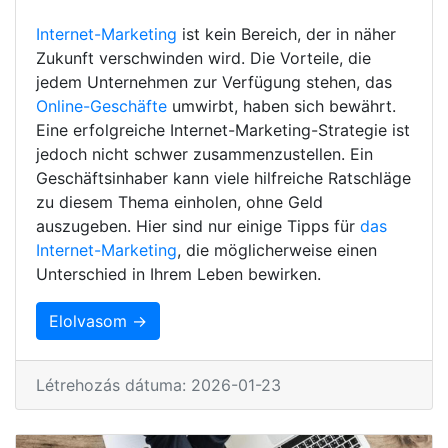
Internet-Marketing
ist kein Bereich, der in näher
Zukunft verschwinden wird. Die Vorteile, die
jedem Unternehmen zur Verfügung stehen, das
Online-Geschäfte
umwirbt, haben sich bewährt.
Eine erfolgreiche Internet-Marketing-Strategie ist
jedoch nicht schwer zusammenzustellen. Ein
Geschäftsinhaber kann viele hilfreiche Ratschläge
zu diesem Thema einholen, ohne Geld
auszugeben. Hier sind nur einige Tipps für
das
Internet-Marketing
, die möglicherweise einen
Unterschied in Ihrem Leben bewirken.
Elolvasom →
Létrehozás dátuma: 2026-01-23