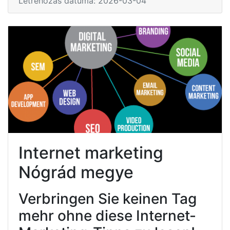
Létrehozás dátuma: 2026-03-04
Internet marketing
Nógrád megye
Verbringen Sie keinen Tag
mehr ohne diese Internet-