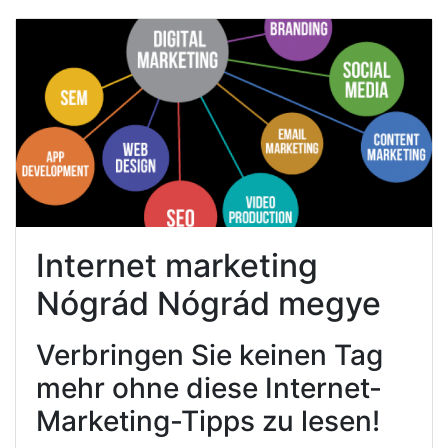
Internet marketing
Nógrád Nógrád megye
Verbringen Sie keinen Tag
mehr ohne diese Internet-
Marketing-Tipps zu lesen!