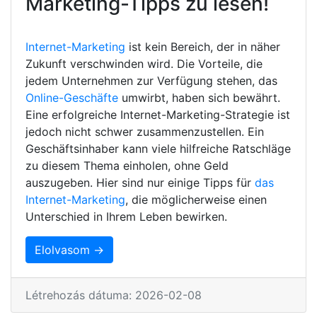
Marketing-Tipps zu lesen!
Internet-Marketing
ist kein Bereich, der in näher
Zukunft verschwinden wird. Die Vorteile, die
jedem Unternehmen zur Verfügung stehen, das
Online-Geschäfte
umwirbt, haben sich bewährt.
Eine erfolgreiche Internet-Marketing-Strategie ist
jedoch nicht schwer zusammenzustellen. Ein
Geschäftsinhaber kann viele hilfreiche Ratschläge
zu diesem Thema einholen, ohne Geld
auszugeben. Hier sind nur einige Tipps für
das
Internet-Marketing
, die möglicherweise einen
Unterschied in Ihrem Leben bewirken.
Elolvasom →
Létrehozás dátuma: 2026-02-08