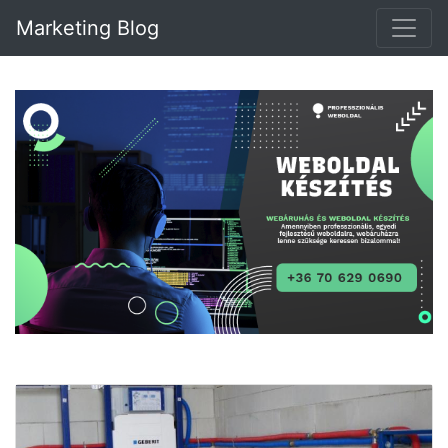
Marketing Blog