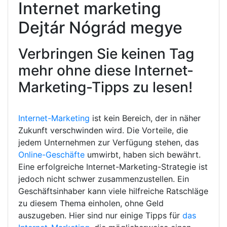
Internet marketing
Dejtár Nógrád megye
Verbringen Sie keinen Tag
mehr ohne diese Internet-
Marketing-Tipps zu lesen!
Internet-Marketing
ist kein Bereich, der in näher
Zukunft verschwinden wird. Die Vorteile, die
jedem Unternehmen zur Verfügung stehen, das
Online-Geschäfte
umwirbt, haben sich bewährt.
Eine erfolgreiche Internet-Marketing-Strategie ist
jedoch nicht schwer zusammenzustellen. Ein
Geschäftsinhaber kann viele hilfreiche Ratschläge
zu diesem Thema einholen, ohne Geld
auszugeben. Hier sind nur einige Tipps für
das