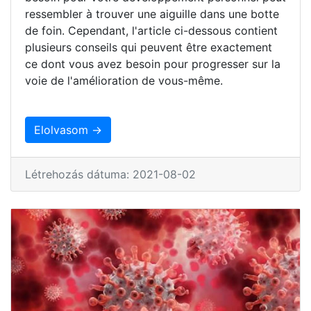
ressembler à trouver une aiguille dans une botte
de foin. Cependant, l'article ci-dessous contient
plusieurs conseils qui peuvent être exactement
ce dont vous avez besoin pour progresser sur la
voie de l'amélioration de vous-même.
Elolvasom →
Létrehozás dátuma: 2021-08-02