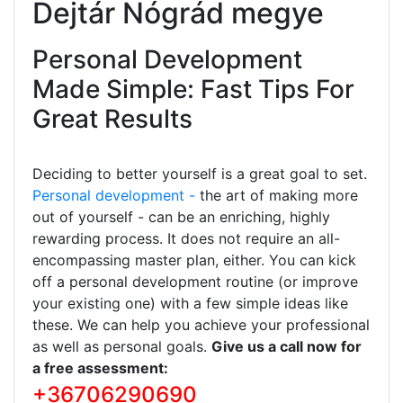
Dejtár Nógrád megye
Personal Development
Made Simple: Fast Tips For
Great Results
Deciding to better yourself is a great goal to set.
Personal development -
the art of making more
out of yourself - can be an enriching, highly
rewarding process. It does not require an all-
encompassing master plan, either. You can kick
off a personal development routine (or improve
your existing one) with a few simple ideas like
these. We can help you achieve your professional
as well as personal goals.
Give us a call now for
a free assessment:
+36706290690