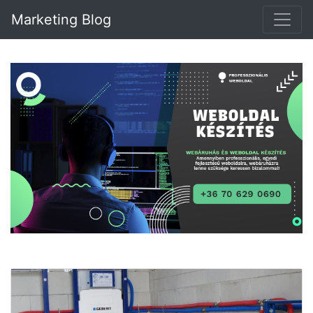
Marketing Blog