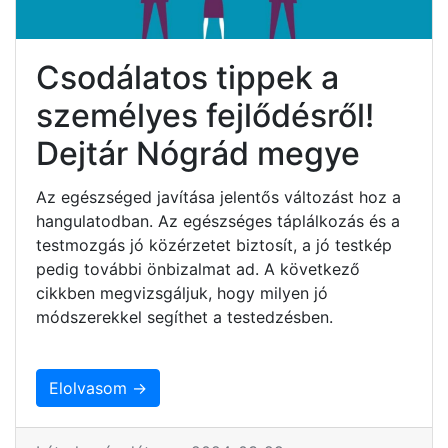
Csodálatos tippek a
személyes fejlődésről!
Dejtár Nógrád megye
Az egészséged javítása jelentős változást hoz a
hangulatodban. Az egészséges táplálkozás és a
testmozgás jó közérzetet biztosít, a jó testkép
pedig további önbizalmat ad. A következő
cikkben megvizsgáljuk, hogy milyen jó
módszerekkel segíthet a testedzésben.
Elolvasom →