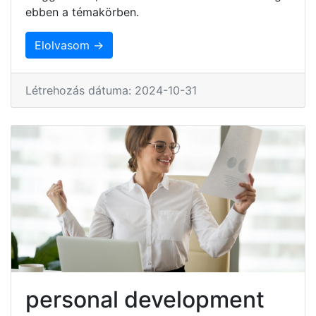
ebben a témakörben.
Elolvasom →
Létrehozás dátuma: 2024-10-31
personal development