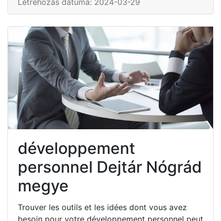
Létrehozás dátuma: 2024-03-29
développement
personnel Dejtár Nógrád
megye
Trouver les outils et les idées dont vous avez
besoin pour votre développement personnel peut