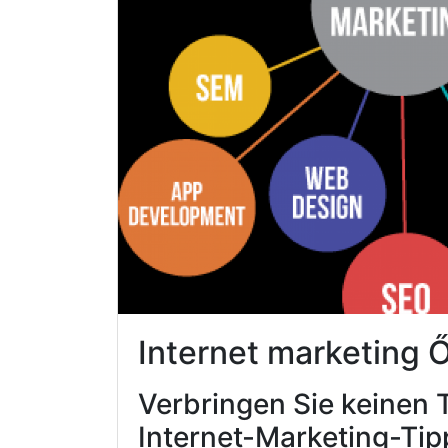
Internet marketing
Verbringen Sie keinen 
Internet-Marketing-Tip