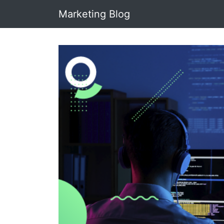
Marketing Blog