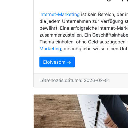
Internet-Marketing
ist kein Bereich, der 
die jedem Unternehmen zur Verfügung s
bewährt. Eine erfolgreiche Internet-Mark
zusammenzustellen. Ein Geschäftsinhaber
Thema einholen, ohne Geld auszugeben. H
Marketing
, die möglicherweise einen Unt
Elolvasom →
Létrehozás dátuma: 2026-02-01