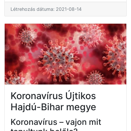
Létrehozás dátuma: 2021-08-14
Koronavírus Újtikos
Hajdú-Bihar megye
Koronavírus – vajon mit