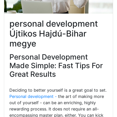
personal development
Újtikos Hajdú-Bihar
megye
Personal Development
Made Simple: Fast Tips For
Great Results
Deciding to better yourself is a great goal to set.
Personal development -
the art of making more
out of yourself - can be an enriching, highly
rewarding process. It does not require an all-
encompassing master plan, either. You can kick