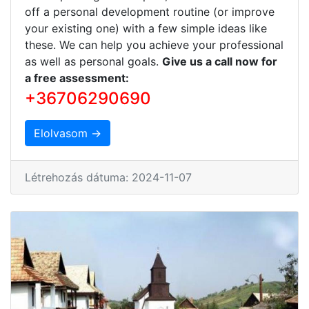
off a personal development routine (or improve
your existing one) with a few simple ideas like
these. We can help you achieve your professional
as well as personal goals.
Give us a call now for
a free assessment:
+36706290690
Elolvasom →
Létrehozás dátuma: 2024-11-07