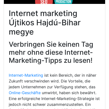
Internet marketing
Újtikos Hajdú-Bihar
megye
Verbringen Sie keinen Tag
mehr ohne diese Internet-
Marketing-Tipps zu lesen!
Internet-Marketing
ist kein Bereich, der in näher
Zukunft verschwinden wird. Die Vorteile, die
jedem Unternehmen zur Verfügung stehen, das
Online-Geschäfte
umwirbt, haben sich bewährt.
Eine erfolgreiche Internet-Marketing-Strategie ist
jedoch nicht schwer zusammenzustellen. Ein