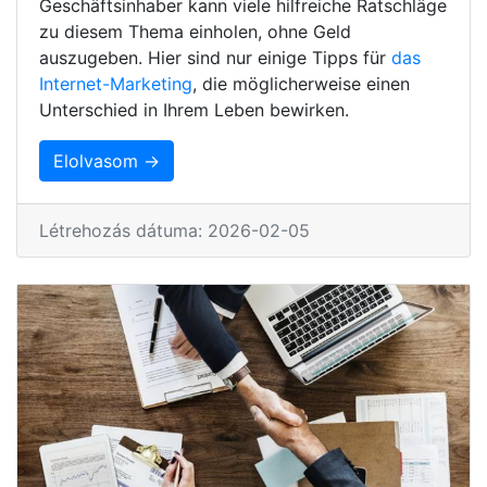
Geschäftsinhaber kann viele hilfreiche Ratschläge
zu diesem Thema einholen, ohne Geld
auszugeben. Hier sind nur einige Tipps für
das
Internet-Marketing
, die möglicherweise einen
Unterschied in Ihrem Leben bewirken.
Elolvasom →
Létrehozás dátuma: 2026-02-05