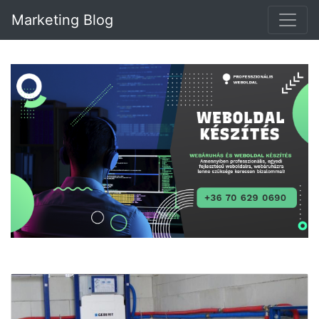
Marketing Blog