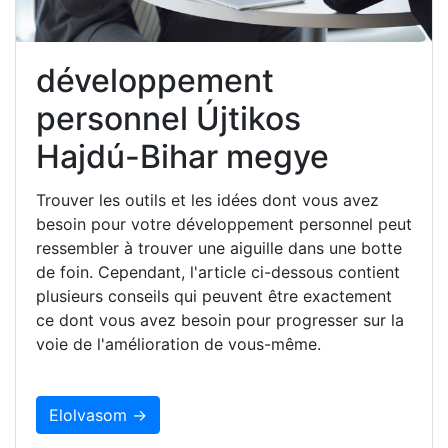
développement
personnel Újtikos
Hajdú-Bihar megye
Trouver les outils et les idées dont vous avez
besoin pour votre développement personnel peut
ressembler à trouver une aiguille dans une botte
de foin. Cependant, l'article ci-dessous contient
plusieurs conseils qui peuvent être exactement
ce dont vous avez besoin pour progresser sur la
voie de l'amélioration de vous-même.
Elolvasom →