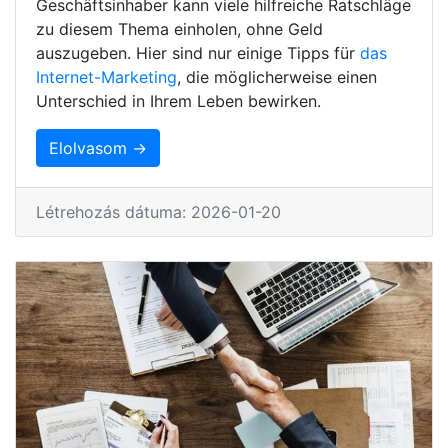
Geschäftsinhaber kann viele hilfreiche Ratschläge
zu diesem Thema einholen, ohne Geld
auszugeben. Hier sind nur einige Tipps für
das
Internet-Marketing
, die möglicherweise einen
Unterschied in Ihrem Leben bewirken.
Elolvasom →
Létrehozás dátuma: 2026-01-20