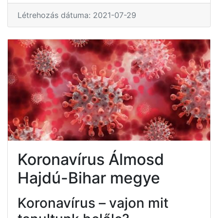
Létrehozás dátuma: 2021-07-29
Koronavírus Álmosd
Hajdú-Bihar megye
Koronavírus – vajon mit