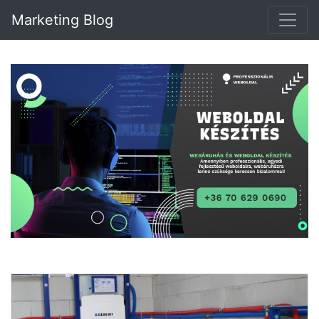
Marketing Blog