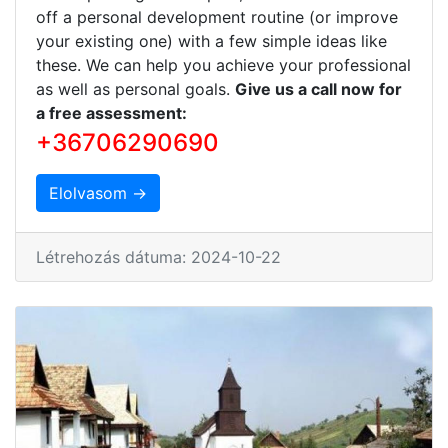
off a personal development routine (or improve
your existing one) with a few simple ideas like
these. We can help you achieve your professional
as well as personal goals.
Give us a call now for
a free assessment:
+36706290690
Elolvasom →
Létrehozás dátuma: 2024-10-22