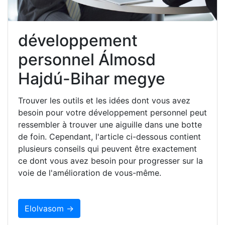
développement
personnel Álmosd
Hajdú-Bihar megye
Trouver les outils et les idées dont vous avez
besoin pour votre développement personnel peut
ressembler à trouver une aiguille dans une botte
de foin. Cependant, l'article ci-dessous contient
plusieurs conseils qui peuvent être exactement
ce dont vous avez besoin pour progresser sur la
voie de l'amélioration de vous-même.
Elolvasom →