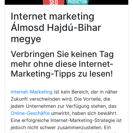
Internet marketing
Álmosd Hajdú-Bihar
megye
Verbringen Sie keinen Tag
mehr ohne diese Internet-
Marketing-Tipps zu lesen!
Internet-Marketing
ist kein Bereich, der in näher
Zukunft verschwinden wird. Die Vorteile, die
jedem Unternehmen zur Verfügung stehen, das
Online-Geschäfte
umwirbt, haben sich bewährt.
Eine erfolgreiche Internet-Marketing-Strategie ist
jedoch nicht schwer zusammenzustellen. Ein