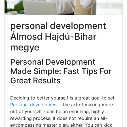
personal development
Álmosd Hajdú-Bihar
megye
Personal Development
Made Simple: Fast Tips For
Great Results
Deciding to better yourself is a great goal to set.
Personal development -
the art of making more
out of yourself - can be an enriching, highly
rewarding process. It does not require an all-
encompassing master plan, either. You can kick