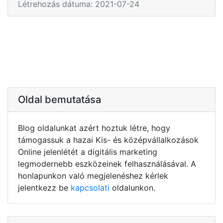
Létrehozás dátuma: 2021-07-24
Oldal bemutatása
Blog oldalunkat azért hoztuk létre, hogy
támogassuk a hazai Kis- és középvállalkozások
Online jelenlétét a digitális marketing
legmodernebb eszközeinek felhasználásával. A
honlapunkon való megjelenéshez kérlek
jelentkezz be
kapcsolati
oldalunkon.