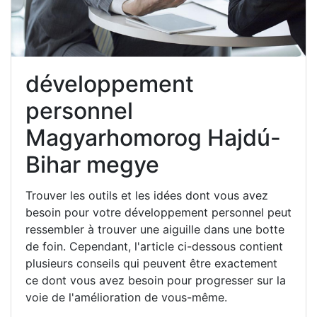
développement
personnel
Magyarhomorog Hajdú-
Bihar megye
Trouver les outils et les idées dont vous avez
besoin pour votre développement personnel peut
ressembler à trouver une aiguille dans une botte
de foin. Cependant, l'article ci-dessous contient
plusieurs conseils qui peuvent être exactement
ce dont vous avez besoin pour progresser sur la
voie de l'amélioration de vous-même.