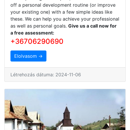
off a personal development routine (or improve
your existing one) with a few simple ideas like
these. We can help you achieve your professional
as well as personal goals.
Give us a call now for
a free assessment:
+36706290690
Elolvasom →
Létrehozás dátuma: 2024-11-06