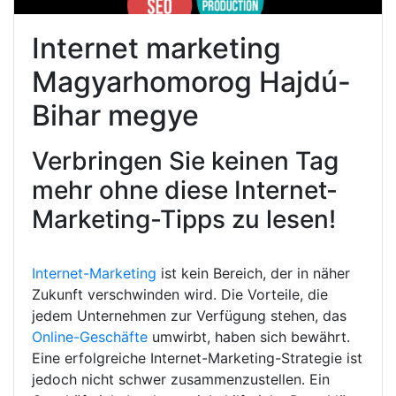
Internet marketing
Magyarhomorog Hajdú-
Bihar megye
Verbringen Sie keinen Tag
mehr ohne diese Internet-
Marketing-Tipps zu lesen!
Internet-Marketing
ist kein Bereich, der in näher
Zukunft verschwinden wird. Die Vorteile, die
jedem Unternehmen zur Verfügung stehen, das
Online-Geschäfte
umwirbt, haben sich bewährt.
Eine erfolgreiche Internet-Marketing-Strategie ist
jedoch nicht schwer zusammenzustellen. Ein