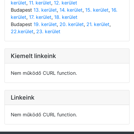
kerület
,
11. kerület
,
12. kerület
Budapest
13. kerület
,
14. kerület
,
15. kerület
,
16.
kerület
,
17. kerület
,
18. kerület
Budapest
19. kerület
,
20. kerület
,
21. kerület
,
22.kerület
,
23. kerület
Kiemelt linkeink
Nem működő CURL function.
Linkeink
Nem működő CURL function.