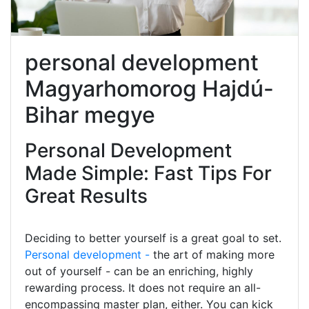
personal development
Magyarhomorog Hajdú-
Bihar megye
Personal Development
Made Simple: Fast Tips For
Great Results
Deciding to better yourself is a great goal to set.
Personal development -
the art of making more
out of yourself - can be an enriching, highly
rewarding process. It does not require an all-
encompassing master plan, either. You can kick