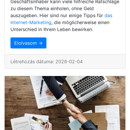
Geschäftsinhaber kann viele hilfreiche Ratschläge
zu diesem Thema einholen, ohne Geld
auszugeben. Hier sind nur einige Tipps für
das
Internet-Marketing
, die möglicherweise einen
Unterschied in Ihrem Leben bewirken.
Elolvasom →
Létrehozás dátuma: 2026-02-04