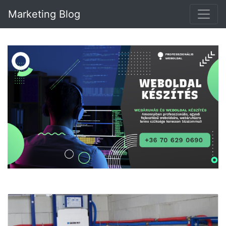
Marketing Blog