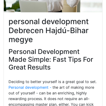
personal development
Debrecen Hajdú-Bihar
megye
Personal Development
Made Simple: Fast Tips For
Great Results
Deciding to better yourself is a great goal to set.
Personal development -
the art of making more
out of yourself - can be an enriching, highly
rewarding process. It does not require an all-
encompassing master plan, either. You can kick