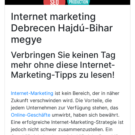
Internet marketing
Debrecen Hajdú-Bihar
megye
Verbringen Sie keinen Tag
mehr ohne diese Internet-
Marketing-Tipps zu lesen!
Internet-Marketing
ist kein Bereich, der in näher
Zukunft verschwinden wird. Die Vorteile, die
jedem Unternehmen zur Verfügung stehen, das
Online-Geschäfte
umwirbt, haben sich bewährt.
Eine erfolgreiche Internet-Marketing-Strategie ist
jedoch nicht schwer zusammenzustellen. Ein