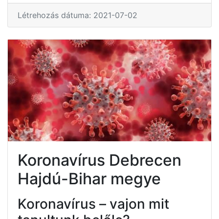
Létrehozás dátuma: 2021-07-02
Koronavírus Debrecen
Hajdú-Bihar megye
Koronavírus – vajon mit