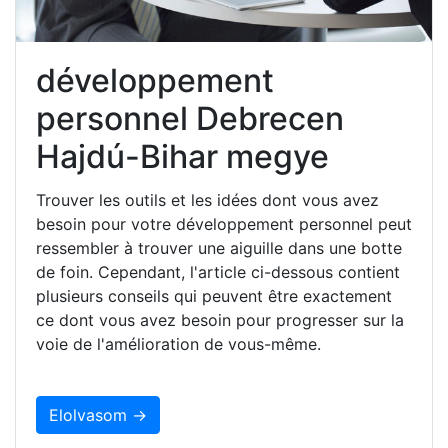
développement
personnel Debrecen
Hajdú-Bihar megye
Trouver les outils et les idées dont vous avez
besoin pour votre développement personnel peut
ressembler à trouver une aiguille dans une botte
de foin. Cependant, l'article ci-dessous contient
plusieurs conseils qui peuvent être exactement
ce dont vous avez besoin pour progresser sur la
voie de l'amélioration de vous-même.
Elolvasom →