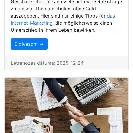
Geschäftsinhaber kann viele hilfreiche Ratschläge
zu diesem Thema einholen, ohne Geld
auszugeben. Hier sind nur einige Tipps für
das
Internet-Marketing
, die möglicherweise einen
Unterschied in Ihrem Leben bewirken.
Elolvasom →
Létrehozás dátuma: 2025-12-24