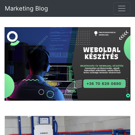
Marketing Blog