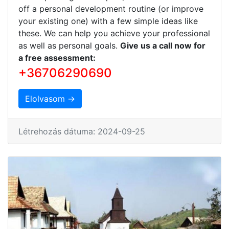
off a personal development routine (or improve
your existing one) with a few simple ideas like
these. We can help you achieve your professional
as well as personal goals.
Give us a call now for
a free assessment:
+36706290690
Elolvasom →
Létrehozás dátuma: 2024-09-25