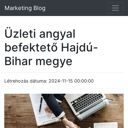
Marketing Blog
Üzleti angyal
befektető Hajdú-
Bihar megye
Létrehozás dátuma: 2024-11-15 00:00:00