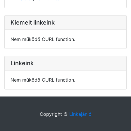
Kiemelt linkeink
Nem működő CURL function.
Linkeink
Nem működő CURL function.
Copyright ©
Linkajánló