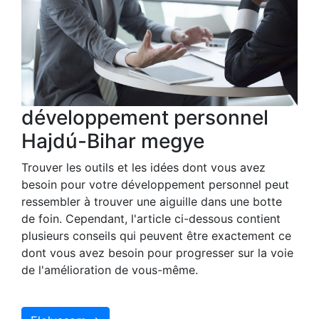
développement personnel
Hajdú-Bihar megye
Trouver les outils et les idées dont vous avez
besoin pour votre développement personnel peut
ressembler à trouver une aiguille dans une botte
de foin. Cependant, l'article ci-dessous contient
plusieurs conseils qui peuvent être exactement ce
dont vous avez besoin pour progresser sur la voie
de l'amélioration de vous-même.