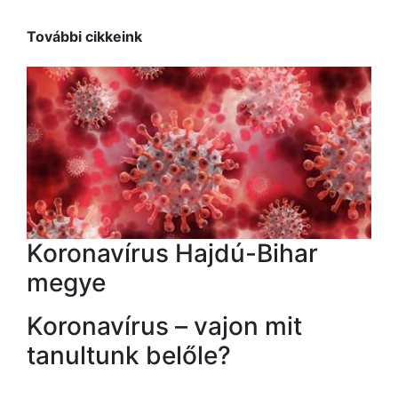
További cikkeink
Koronavírus Hajdú-Bihar
megye
Koronavírus – vajon mit
tanultunk belőle?