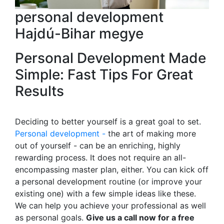
personal development
Hajdú-Bihar megye
Personal Development Made
Simple: Fast Tips For Great
Results
Deciding to better yourself is a great goal to set.
Personal development -
the art of making more
out of yourself - can be an enriching, highly
rewarding process. It does not require an all-
encompassing master plan, either. You can kick off
a personal development routine (or improve your
existing one) with a few simple ideas like these.
We can help you achieve your professional as well
as personal goals.
Give us a call now for a free