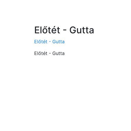
Előtét - Gutta
Előtét - Gutta
Előtét - Gutta