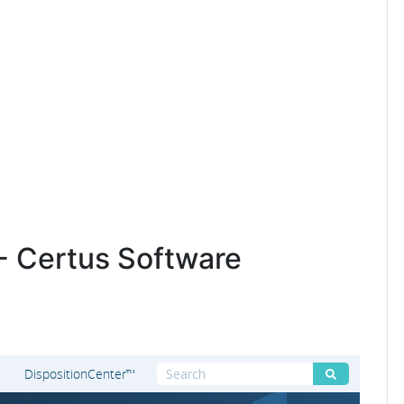
 - Certus Software