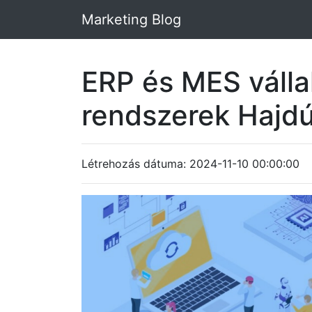
Marketing Blog
ERP és MES vállal
rendszerek Hajd
Létrehozás dátuma: 2024-11-10 00:00:00