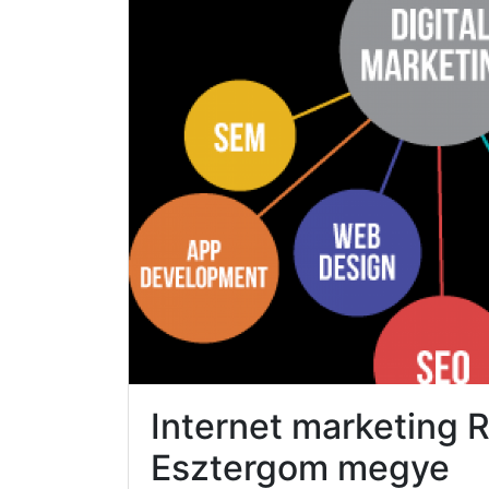
Internet marketing
Esztergom megye