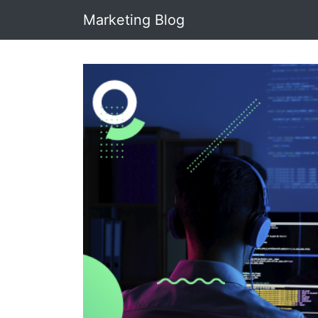
Marketing Blog