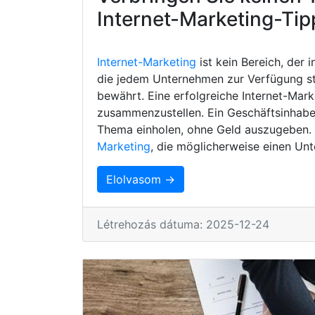
Internet-Marketing-Tip
Internet-Marketing
ist kein Bereich, der 
die jedem Unternehmen zur Verfügung s
bewährt. Eine erfolgreiche Internet-Mark
zusammenzustellen. Ein Geschäftsinhaber
Thema einholen, ohne Geld auszugeben. H
Marketing
, die möglicherweise einen Unt
Elolvasom →
Létrehozás dátuma: 2025-12-24