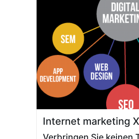
Internet marketing X
Verbringen Sie keinen 