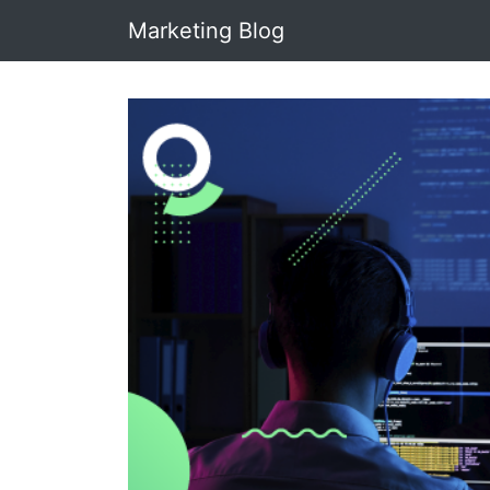
Marketing Blog