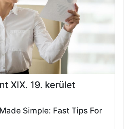
 XIX. 19. kerület
Made Simple: Fast Tips For