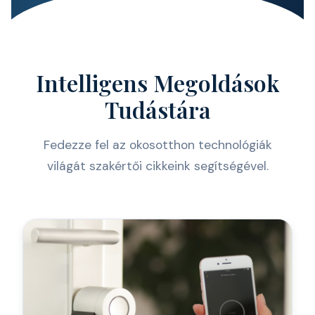
Intelligens Megoldások
Tudástára
Fedezze fel az okosotthon technológiák
világát szakértői cikkeink segítségével.