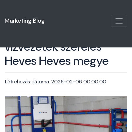
Marketing Blog
vízvezeték szerelés
Heves Heves megye
Létrehozás dátuma: 2026-02-06 00:00:00