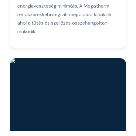
energiaveszteség minimális. A Megatherm
rendszerekkel integrált megoldást kínálunk,
ahol a fűtés és szellőzés összehangoltan
működik.