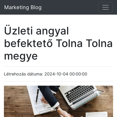
Marketing Blog
Üzleti angyal
befektető Tolna Tolna
megye
Létrehozás dátuma: 2024-10-04 00:00:00