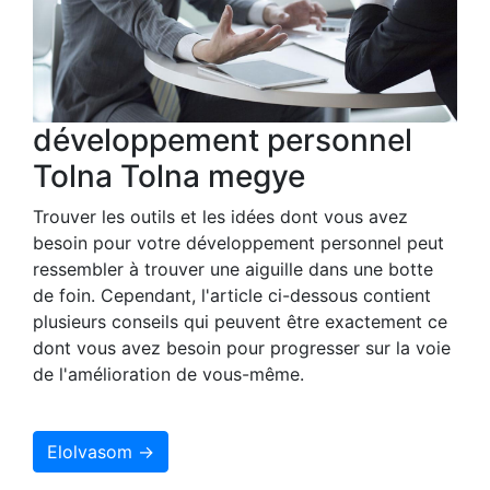
développement personnel
Tolna Tolna megye
Trouver les outils et les idées dont vous avez
besoin pour votre développement personnel peut
ressembler à trouver une aiguille dans une botte
de foin. Cependant, l'article ci-dessous contient
plusieurs conseils qui peuvent être exactement ce
dont vous avez besoin pour progresser sur la voie
de l'amélioration de vous-même.
Elolvasom →