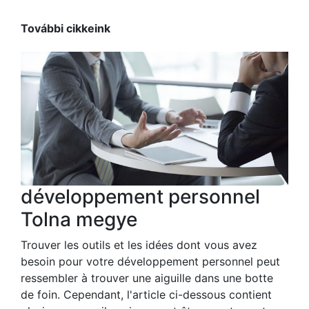
További cikkeink
développement personnel
Tolna megye
Trouver les outils et les idées dont vous avez
besoin pour votre développement personnel peut
ressembler à trouver une aiguille dans une botte
de foin. Cependant, l'article ci-dessous contient