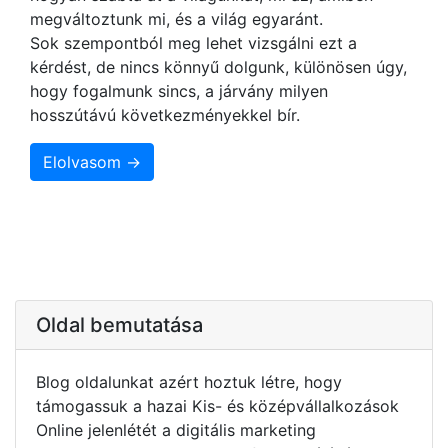
megváltoztunk mi, és a világ egyaránt.
Sok szempontból meg lehet vizsgálni ezt a
kérdést, de nincs könnyű dolgunk, különösen úgy,
hogy fogalmunk sincs, a járvány milyen
hosszútávú következményekkel bír.
Elolvasom →
Oldal bemutatása
Blog oldalunkat azért hoztuk létre, hogy
támogassuk a hazai Kis- és középvállalkozások
Online jelenlétét a digitális marketing