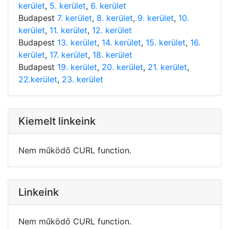
kerület
,
5. kerület
,
6. kerület
Budapest
7. kerület
,
8. kerület
,
9. kerület
,
10.
kerület
,
11. kerület
,
12. kerület
Budapest
13. kerület
,
14. kerület
,
15. kerület
,
16.
kerület
,
17. kerület
,
18. kerület
Budapest
19. kerület
,
20. kerület
,
21. kerület
,
22.kerület
,
23. kerület
Kiemelt linkeink
Nem működő CURL function.
Linkeink
Nem működő CURL function.