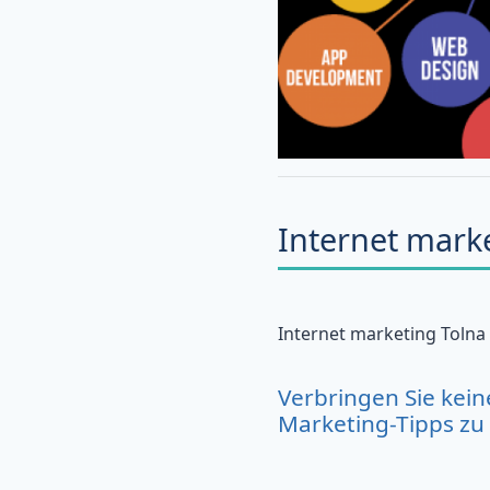
Internet mark
Internet marketing Tolna
Verbringen Sie kein
Marketing-Tipps zu 