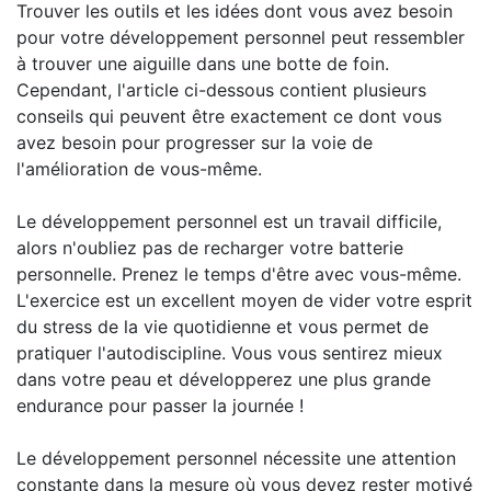
Trouver les outils et les idées dont vous avez besoin
pour votre développement personnel peut ressembler
à trouver une aiguille dans une botte de foin.
Cependant, l'article ci-dessous contient plusieurs
conseils qui peuvent être exactement ce dont vous
avez besoin pour progresser sur la voie de
l'amélioration de vous-même.
Le développement personnel est un travail difficile,
alors n'oubliez pas de recharger votre batterie
personnelle. Prenez le temps d'être avec vous-même.
L'exercice est un excellent moyen de vider votre esprit
du stress de la vie quotidienne et vous permet de
pratiquer l'autodiscipline. Vous vous sentirez mieux
dans votre peau et développerez une plus grande
endurance pour passer la journée !
Le développement personnel nécessite une attention
constante dans la mesure où vous devez rester motivé