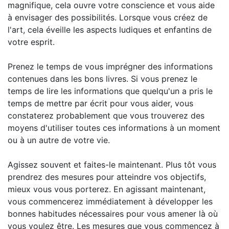
magnifique, cela ouvre votre conscience et vous aide
à envisager des possibilités. Lorsque vous créez de
l'art, cela éveille les aspects ludiques et enfantins de
votre esprit.
Prenez le temps de vous imprégner des informations
contenues dans les bons livres. Si vous prenez le
temps de lire les informations que quelqu'un a pris le
temps de mettre par écrit pour vous aider, vous
constaterez probablement que vous trouverez des
moyens d'utiliser toutes ces informations à un moment
ou à un autre de votre vie.
Agissez souvent et faites-le maintenant. Plus tôt vous
prendrez des mesures pour atteindre vos objectifs,
mieux vous vous porterez. En agissant maintenant,
vous commencerez immédiatement à développer les
bonnes habitudes nécessaires pour vous amener là où
vous voulez être. Les mesures que vous commencez à