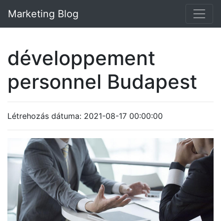
Marketing Blog
développement
personnel Budapest
Létrehozás dátuma: 2021-08-17 00:00:00