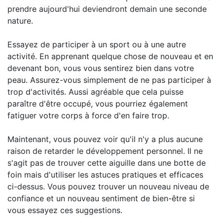
prendre aujourd'hui deviendront demain une seconde
nature.
Essayez de participer à un sport ou à une autre
activité. En apprenant quelque chose de nouveau et en
devenant bon, vous vous sentirez bien dans votre
peau. Assurez-vous simplement de ne pas participer à
trop d'activités. Aussi agréable que cela puisse
paraître d'être occupé, vous pourriez également
fatiguer votre corps à force d'en faire trop.
Maintenant, vous pouvez voir qu'il n'y a plus aucune
raison de retarder le développement personnel. Il ne
s'agit pas de trouver cette aiguille dans une botte de
foin mais d'utiliser les astuces pratiques et efficaces
ci-dessus. Vous pouvez trouver un nouveau niveau de
confiance et un nouveau sentiment de bien-être si
vous essayez ces suggestions.