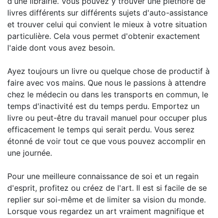
d'une librairie. Vous pouvez y trouver une pléthore de
livres différents sur différents sujets d'auto-assistance
et trouver celui qui convient le mieux à votre situation
particulière. Cela vous permet d'obtenir exactement
l'aide dont vous avez besoin.
Ayez toujours un livre ou quelque chose de productif à
faire avec vos mains. Que nous le passions à attendre
chez le médecin ou dans les transports en commun, le
temps d'inactivité est du temps perdu. Emportez un
livre ou peut-être du travail manuel pour occuper plus
efficacement le temps qui serait perdu. Vous serez
étonné de voir tout ce que vous pouvez accomplir en
une journée.
Pour une meilleure connaissance de soi et un regain
d'esprit, profitez ou créez de l'art. Il est si facile de se
replier sur soi-même et de limiter sa vision du monde.
Lorsque vous regardez un art vraiment magnifique et