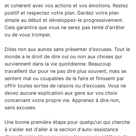
et cohérent avec vos actions et vos émotions. Restez
positif et respectez votre plan. Gardez votre plan
simple au début et développez-le progressivement.
Cela garantira que vous ne serez pas tenté d'arrêter
ou de vous tromper.
Dites non aux autres sans présenter d'excuses. Tout le
monde a le droit de dire oui ou non aux choses qui
surviennent dans la vie quotidienne. Beaucoup
travaillent dur pour ne pas dire plus souvent, mais se
sentent mal ou coupables de le faire et finissent par
offrir toutes sortes de raisons ou d'excuses. Vous ne
devez aucune explication aux gens sur vos choix
concernant votre propre vie. Apprenez à dire non,
sans excuses.
Une bonne première étape pour quelqu'un qui cherche
à s'aider est d'aller à la section d'auto-assistance