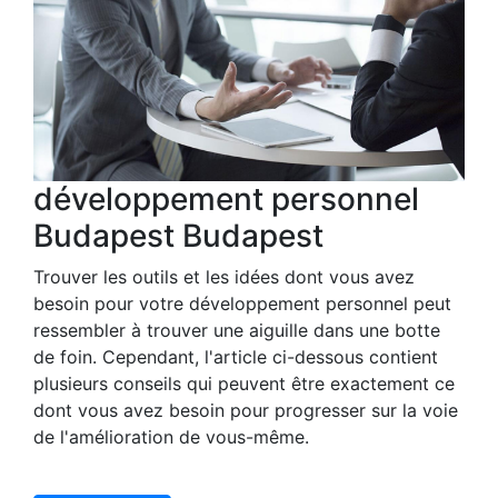
développement personnel
Budapest Budapest
Trouver les outils et les idées dont vous avez
besoin pour votre développement personnel peut
ressembler à trouver une aiguille dans une botte
de foin. Cependant, l'article ci-dessous contient
plusieurs conseils qui peuvent être exactement ce
dont vous avez besoin pour progresser sur la voie
de l'amélioration de vous-même.