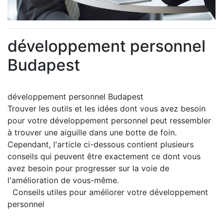
développement personnel
Budapest
développement personnel Budapest
Trouver les outils et les idées dont vous avez besoin
pour votre développement personnel peut ressembler
à trouver une aiguille dans une botte de foin.
Cependant, l'article ci-dessous contient plusieurs
conseils qui peuvent être exactement ce dont vous
avez besoin pour progresser sur la voie de
l'amélioration de vous-même.
Conseils utiles pour améliorer votre développement
personnel