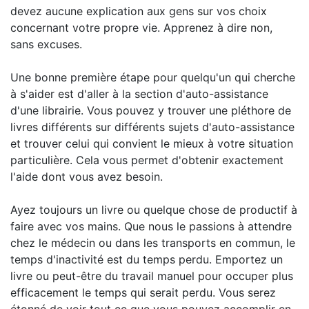
devez aucune explication aux gens sur vos choix
concernant votre propre vie. Apprenez à dire non,
sans excuses.
Une bonne première étape pour quelqu'un qui cherche
à s'aider est d'aller à la section d'auto-assistance
d'une librairie. Vous pouvez y trouver une pléthore de
livres différents sur différents sujets d'auto-assistance
et trouver celui qui convient le mieux à votre situation
particulière. Cela vous permet d'obtenir exactement
l'aide dont vous avez besoin.
Ayez toujours un livre ou quelque chose de productif à
faire avec vos mains. Que nous le passions à attendre
chez le médecin ou dans les transports en commun, le
temps d'inactivité est du temps perdu. Emportez un
livre ou peut-être du travail manuel pour occuper plus
efficacement le temps qui serait perdu. Vous serez