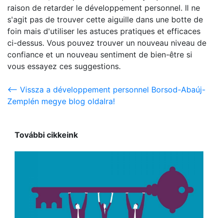
raison de retarder le développement personnel. Il ne
s'agit pas de trouver cette aiguille dans une botte de
foin mais d'utiliser les astuces pratiques et efficaces
ci-dessus. Vous pouvez trouver un nouveau niveau de
confiance et un nouveau sentiment de bien-être si
vous essayez ces suggestions.
<-- Vissza a développement personnel Borsod-Abaúj-
Zemplén megye blog oldalra!
További cikkeink