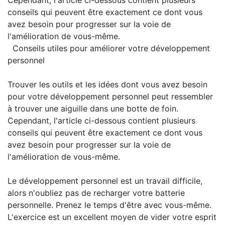
Cependant, l'article ci-dessous contient plusieurs
conseils qui peuvent être exactement ce dont vous
avez besoin pour progresser sur la voie de
l'amélioration de vous-même.
Conseils utiles pour améliorer votre développement
personnel
Trouver les outils et les idées dont vous avez besoin
pour votre développement personnel peut ressembler
à trouver une aiguille dans une botte de foin.
Cependant, l'article ci-dessous contient plusieurs
conseils qui peuvent être exactement ce dont vous
avez besoin pour progresser sur la voie de
l'amélioration de vous-même.
Le développement personnel est un travail difficile,
alors n'oubliez pas de recharger votre batterie
personnelle. Prenez le temps d'être avec vous-même.
L'exercice est un excellent moyen de vider votre esprit