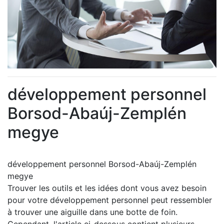
développement personnel
Borsod-Abaúj-Zemplén
megye
développement personnel Borsod-Abaúj-Zemplén
megye
Trouver les outils et les idées dont vous avez besoin
pour votre développement personnel peut ressembler
à trouver une aiguille dans une botte de foin.