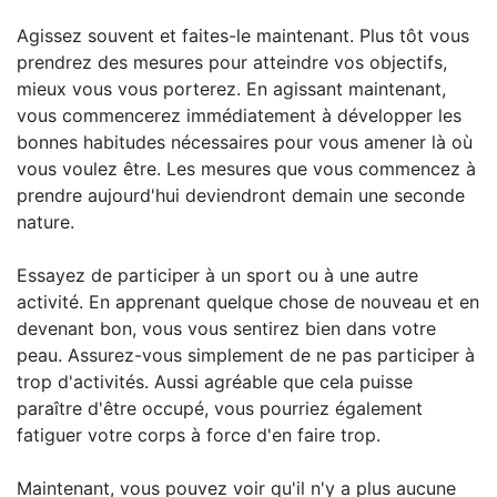
Agissez souvent et faites-le maintenant. Plus tôt vous
prendrez des mesures pour atteindre vos objectifs,
mieux vous vous porterez. En agissant maintenant,
vous commencerez immédiatement à développer les
bonnes habitudes nécessaires pour vous amener là où
vous voulez être. Les mesures que vous commencez à
prendre aujourd'hui deviendront demain une seconde
nature.
Essayez de participer à un sport ou à une autre
activité. En apprenant quelque chose de nouveau et en
devenant bon, vous vous sentirez bien dans votre
peau. Assurez-vous simplement de ne pas participer à
trop d'activités. Aussi agréable que cela puisse
paraître d'être occupé, vous pourriez également
fatiguer votre corps à force d'en faire trop.
Maintenant, vous pouvez voir qu'il n'y a plus aucune