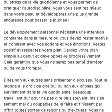
du stress de la vie quotidienne et vous permet de
pratiquer l'autodiscipline. Vous vous sentirez mieux
dans votre peau et développerez une plus grande
endurance pour passer la journée !
Le développement personnel nécessite une attention
constante dans la mesure où vous devez rester motivé
et cohérent avec vos actions et vos émotions. Restez
positif et respectez votre plan. Gardez votre plan
simple au début et développez-le progressivement.
Cela garantira que vous ne serez pas tenté d'arrêter
ou de vous tromper.
Dites non aux autres sans présenter d'excuses. Tout le
monde a le droit de dire oui ou non aux choses qui
surviennent dans la vie quotidienne. Beaucoup
travaillent dur pour ne pas dire plus souvent, mais se
sentent mal ou coupables de le faire et finissent par
offrir toutes sortes de raisons ou d'excuses. Vous ne