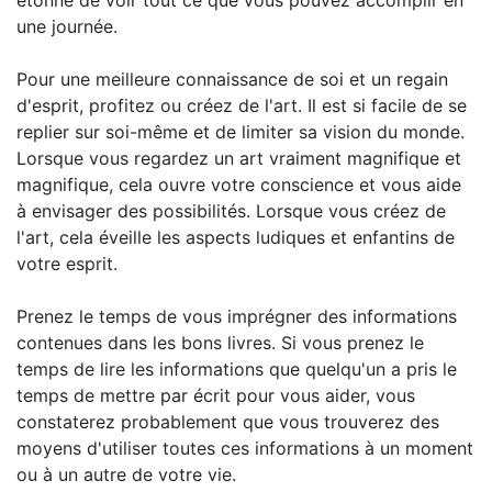
étonné de voir tout ce que vous pouvez accomplir en
une journée.
Pour une meilleure connaissance de soi et un regain
d'esprit, profitez ou créez de l'art. Il est si facile de se
replier sur soi-même et de limiter sa vision du monde.
Lorsque vous regardez un art vraiment magnifique et
magnifique, cela ouvre votre conscience et vous aide
à envisager des possibilités. Lorsque vous créez de
l'art, cela éveille les aspects ludiques et enfantins de
votre esprit.
Prenez le temps de vous imprégner des informations
contenues dans les bons livres. Si vous prenez le
temps de lire les informations que quelqu'un a pris le
temps de mettre par écrit pour vous aider, vous
constaterez probablement que vous trouverez des
moyens d'utiliser toutes ces informations à un moment
ou à un autre de votre vie.