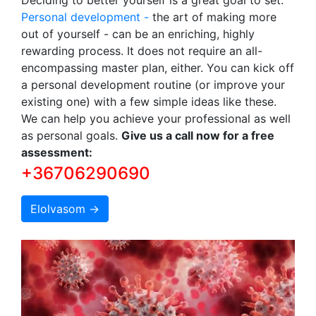
Personal development -
the art of making more
out of yourself - can be an enriching, highly
rewarding process. It does not require an all-
encompassing master plan, either. You can kick off
a personal development routine (or improve your
existing one) with a few simple ideas like these.
We can help you achieve your professional as well
as personal goals.
Give us a call now for a free
assessment:
+36706290690
Elolvasom →