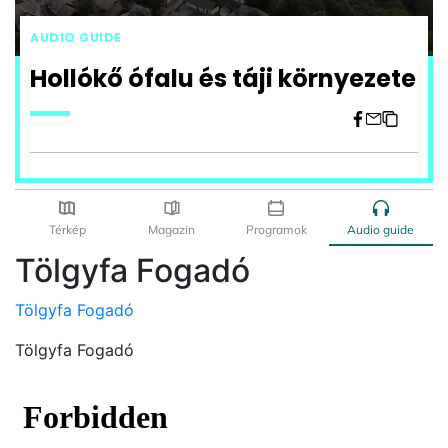
Tölgyfa Fogadó
Tölgyfa Fogadó
Tölgyfa Fogadó