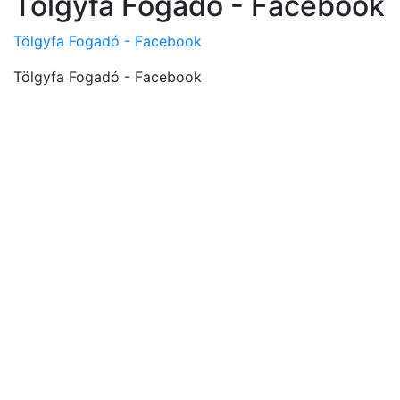
Tölgyfa Fogadó - Facebook
Tölgyfa Fogadó - Facebook
Tölgyfa Fogadó - Facebook