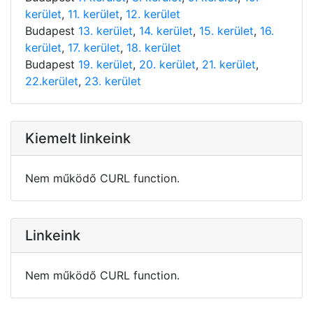
kerület
,
11. kerület
,
12. kerület
Budapest
13. kerület
,
14. kerület
,
15. kerület
,
16.
kerület
,
17. kerület
,
18. kerület
Budapest
19. kerület
,
20. kerület
,
21. kerület
,
22.kerület
,
23. kerület
Kiemelt linkeink
Nem működő CURL function.
Linkeink
Nem működő CURL function.