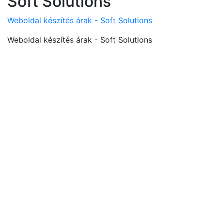
Soft Solutions
Weboldal készítés árak - Soft Solutions
Weboldal készítés árak - Soft Solutions