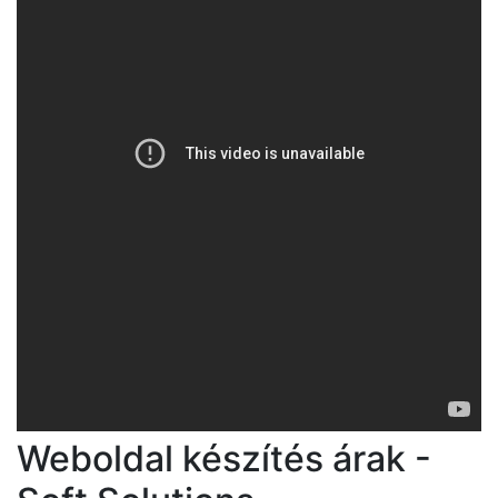
Weboldal készítés árak -