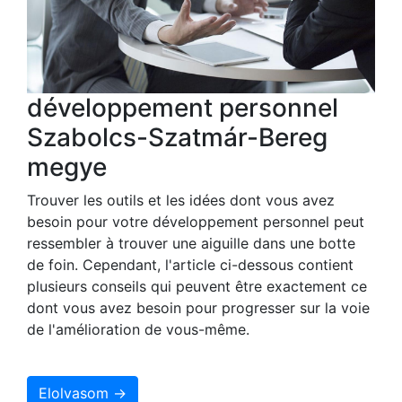
développement personnel
Szabolcs-Szatmár-Bereg
megye
Trouver les outils et les idées dont vous avez
besoin pour votre développement personnel peut
ressembler à trouver une aiguille dans une botte
de foin. Cependant, l'article ci-dessous contient
plusieurs conseils qui peuvent être exactement ce
dont vous avez besoin pour progresser sur la voie
de l'amélioration de vous-même.
Elolvasom →