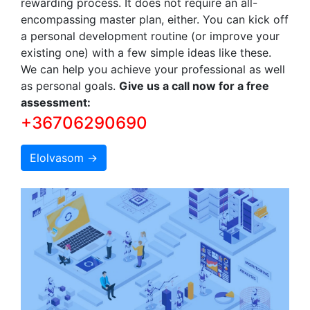
rewarding process. It does not require an all-
encompassing master plan, either. You can kick off
a personal development routine (or improve your
existing one) with a few simple ideas like these.
We can help you achieve your professional as well
as personal goals.
Give us a call now for a free
assessment:
+36706290690
Elolvasom →