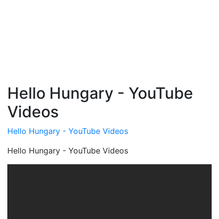
Hello Hungary - YouTube
Videos
Hello Hungary - YouTube Videos
Hello Hungary - YouTube Videos