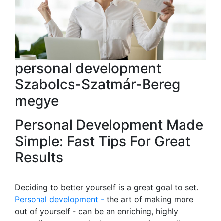
personal development
Szabolcs-Szatmár-Bereg
megye
Personal Development Made
Simple: Fast Tips For Great
Results
Deciding to better yourself is a great goal to set.
Personal development -
the art of making more
out of yourself - can be an enriching, highly