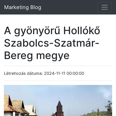
Marketing Blog
A gyönyörű Hollókő
Szabolcs-Szatmár-
Bereg megye
Létrehozás dátuma: 2024-11-11 00:00:00